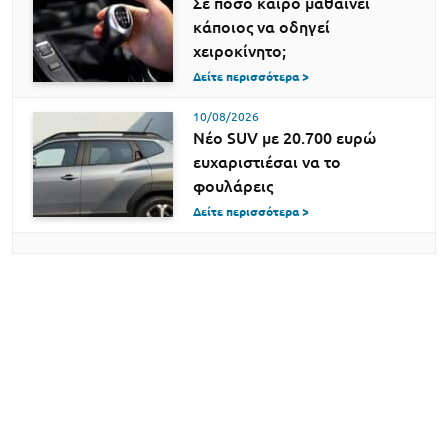
Σε πόσο καιρό μαθαίνει
κάποιος να οδηγεί
χειροκίνητο;
Δείτε περισσότερα >
10/08/2026
Νέο SUV με 20.700 ευρώ
ευχαριστιέσαι να το
φουλάρεις
Δείτε περισσότερα >