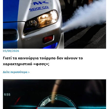
05/08/2026
Γιατί τα καινούργια τούρμπο δεν κάνουν το
χαρακτηριστικό «φσσς»;
Δείτε περισσότερα >