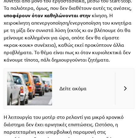
λύνεται από μόνο του εργοστασιακά, μέσω του start-stop.
Τα παλιότερα, όμως, που δεν διαθέτουν αυτές τις ανέσεις,
υποφέρουν όταν καθηλώνονται στην
κίνηση. Η
χειροκίνητη απενεργοποίηση/ενεργοποίηση του κινητήρα
με τη μίζα δεν συνιστά λύση (εκτός κι αν βλέπουμε ότι θα
μείνουμε κολλημένοι για ώρα, οπότε δεν θα είμαστε
«κρακ-κουκ» συνέχεια), καθώς εκεί προκύπτουν άλλα
προβλήματα. Το θέμα είναι πως κι όταν κυριολεκτικά δεν
κάνουμε τίποτα, πάλι δημιουργούνται ζητήματα.
Δείτε ακόμα
Η λειτουργία του μοτέρ στο ρελαντί για μικρό χρονικό
διάστημα δεν έχει αρνητικές επιπτώσεις. Ωστόσο, η
παρατεταμένη και υπερβολική παραμονή στις