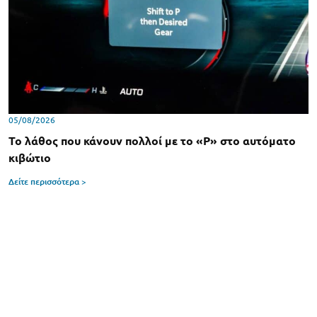
05/08/2026
Το λάθος που κάνουν πολλοί με το «P» στο αυτόματο
κιβώτιο
Δείτε περισσότερα >