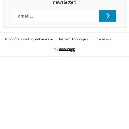
newsletter!
Περισσότερο autogreeknews
Πολιτική Απορρήτου
Επικοινωνία