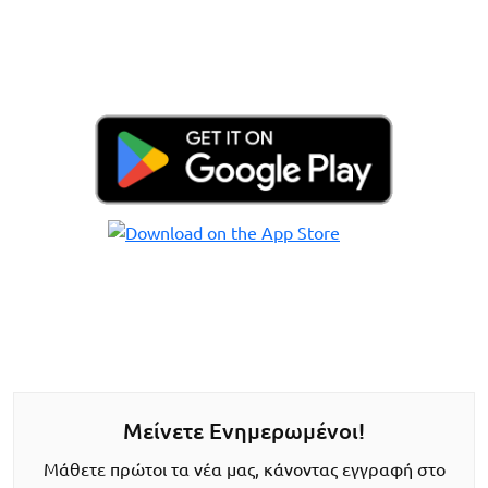
Μείνετε Ενημερωμένοι!
Μάθετε πρώτοι τα νέα μας, κάνοντας εγγραφή στο