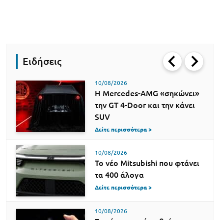
Ειδήσεις
10/08/2026
Η Mercedes-AMG «σηκώνει»
την GT 4-Door και την κάνει
SUV
Δείτε περισσότερα >
10/08/2026
Το νέο Mitsubishi που φτάνει
τα 400 άλογα
Δείτε περισσότερα >
10/08/2026