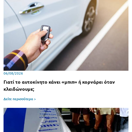
06/08/2026
Γιατί το αυτοκίνητο κάνει «μπιπ» ή κορνάρει όταν
κλειδώνουμε;
Δείτε περισσότερα >