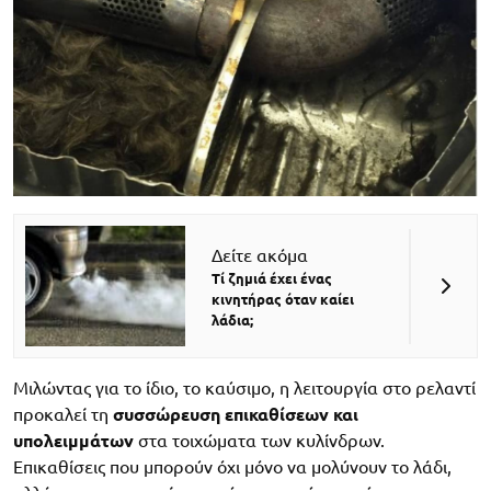
Δείτε ακόμα
Τί ζημιά έχει ένας
κινητήρας όταν καίει
λάδια;
Μιλώντας για το ίδιο, το καύσιμο, η λειτουργία στο ρελαντί
προκαλεί τη
συσσώρευση επικαθίσεων και
υπολειμμάτων
στα τοιχώματα των κυλίνδρων.
Επικαθίσεις που μπορούν όχι μόνο να μολύνουν το λάδι,