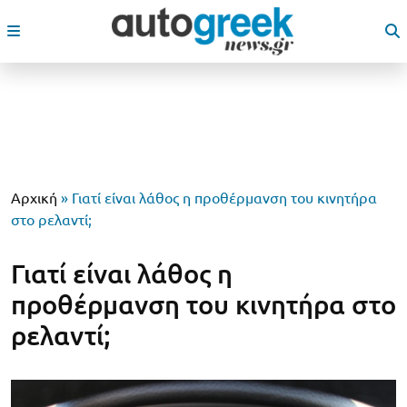
Αρχική
»
Γιατί είναι λάθος η προθέρμανση του κινητήρα
στο ρελαντί;
Γιατί είναι λάθος η
προθέρμανση του κινητήρα στο
ρελαντί;