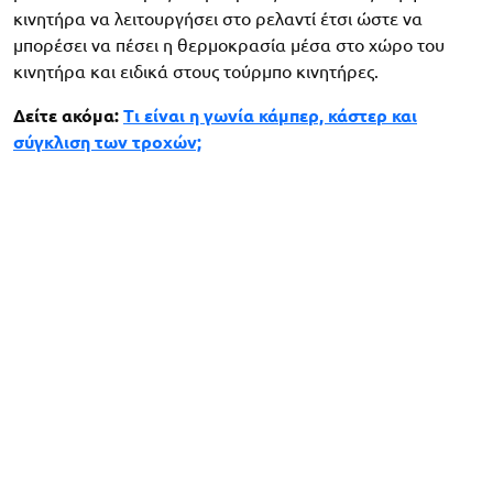
κινητήρα να λειτουργήσει στο ρελαντί έτσι ώστε να
μπορέσει να πέσει η θερμοκρασία μέσα στο χώρο του
κινητήρα και ειδικά στους τούρμπο κινητήρες.
Δείτε ακόμα:
Τι είναι η γωνία κάμπερ, κάστερ και
σύγκλιση των τροχών;