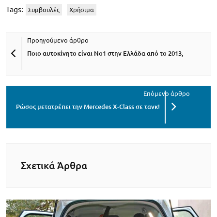
Tags:
Συμβουλές
Χρήσιμα
Ποιο αυτοκίνητο είναι Νο1 στην Ελλάδα από το 2013;
Ρώσος μετατρέπει την Mercedes X-Class σε τανκ!
Σχετικά Άρθρα