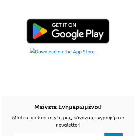
Μείνετε Ενημερωμένοι!
Μάθετε πρώτοι τα νέα μας, κάνοντας εγγραφή στο
newsletter!