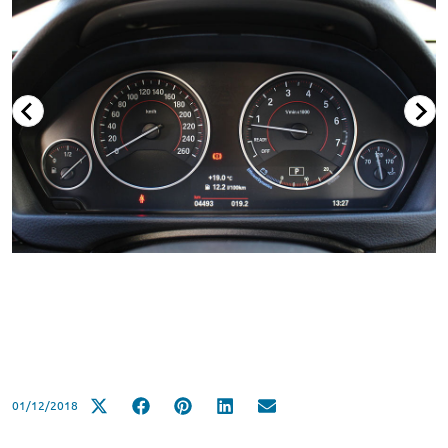
01/12/2018