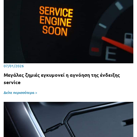
07/01/2026
Μεγάλες ζημιές εγκυμονεί η αγνόηση της ένδειξης
service
Δείτε περισσότερα >