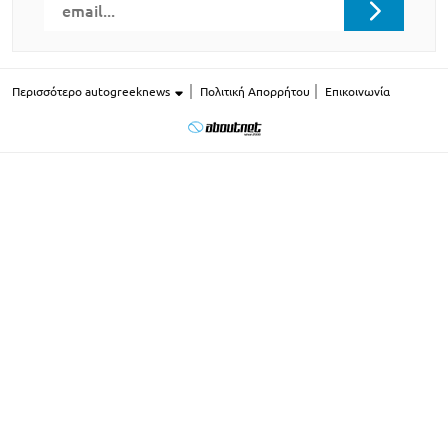
Περισσότερο autogreeknews
Πολιτική Απορρήτου
Επικοινωνία