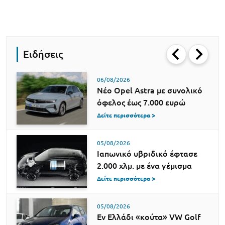
Ειδήσεις
06/08/2026
Νέο Opel Astra με συνολικό
όφελος έως 7.000 ευρώ
Δείτε περισσότερα >
05/08/2026
Ιαπωνικό υβριδικό έφτασε
2.000 χλμ. με ένα γέμισμα
Δείτε περισσότερα >
05/08/2026
Εν Ελλάδι «κούτα» VW Golf