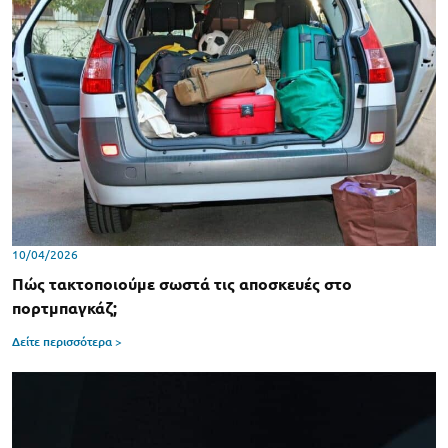
10/04/2026
Πώς τακτοποιούμε σωστά τις αποσκευές στο
πορτμπαγκάζ;
Δείτε περισσότερα >