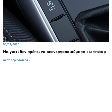
06/01/2026
Να γιατί δεν πρέπει να απενεργοποιούμε το start-stop
Δείτε περισσότερα >