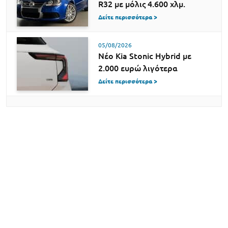
R32 με μόλις 4.600 χλμ.
Δείτε περισσότερα >
05/08/2026
Νέο Kia Stonic Hybrid με
2.000 ευρώ λιγότερα
Δείτε περισσότερα >