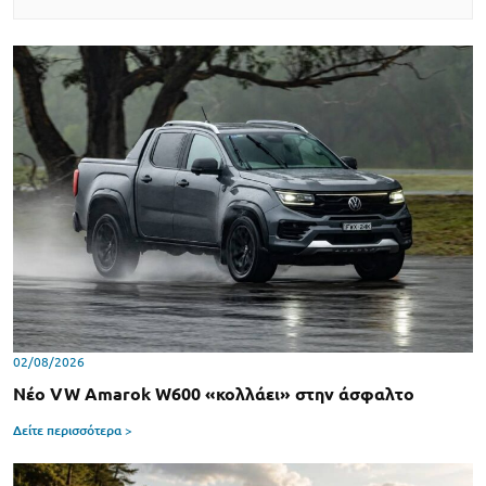
02/08/2026
Νέο VW Amarok W600 «κολλάει» στην άσφαλτο
Δείτε περισσότερα >