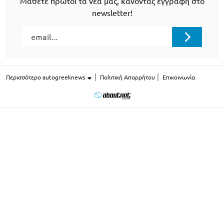
Μάθετε πρώτοι τα νέα μας, κάνοντας εγγραφή στο
newsletter!
Περισσότερο autogreeknews
Πολιτική Απορρήτου
Επικοινωνία