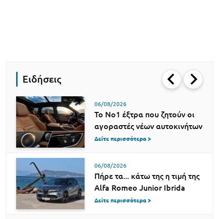
Ειδήσεις
06/08/2026
Το Νο1 έξτρα που ζητούν οι
αγοραστές νέων αυτοκινήτων
Δείτε περισσότερα >
06/08/2026
Πήρε τα... κάτω της η τιμή της
Alfa Romeo Junior Ibrida
Δείτε περισσότερα >