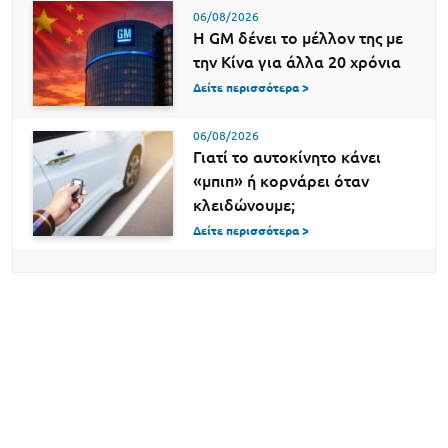
06/08/2026
Η GM δένει το μέλλον της με
την Κίνα για άλλα 20 χρόνια
Δείτε περισσότερα >
06/08/2026
Γιατί το αυτοκίνητο κάνει
«μπιπ» ή κορνάρει όταν
κλειδώνουμε;
Δείτε περισσότερα >