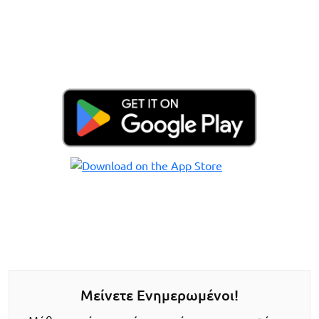
Μείνετε Ενημερωμένοι!