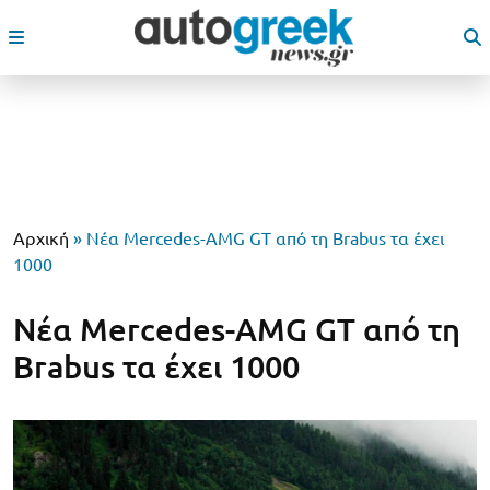
Αρχική
»
Νέα Mercedes-AMG GT από τη Brabus τα έχει
1000
Νέα Mercedes-AMG GT από τη
Brabus τα έχει 1000