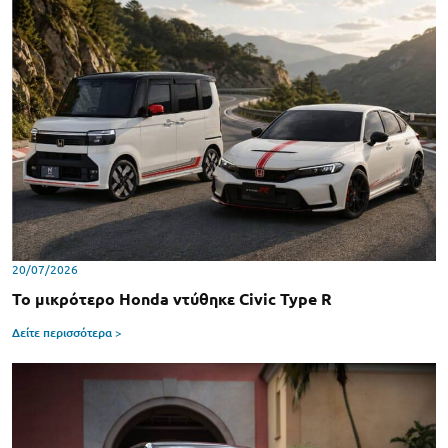
20/07/2026
Το μικρότερο Honda ντύθηκε Civic Type R
Δείτε περισσότερα >