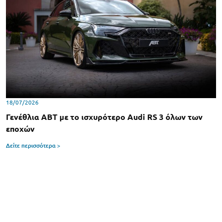
18/07/2026
Γενέθλια ABT με το ισχυρότερο Audi RS 3 όλων των
εποχών
Δείτε περισσότερα >