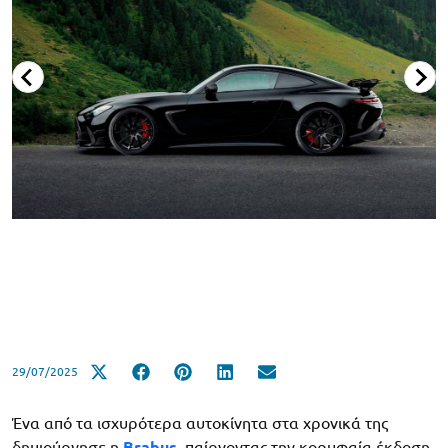
29/07/2025
Ένα από τα ισχυρότερα αυτοκίνητα στα χρονικά της
δημιούργησε η
Brabus
, παίρνοντας την κορυφαία έκδοση