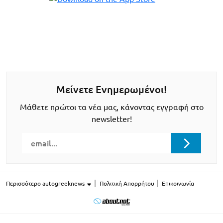
Μείνετε Ενημερωμένοι!
Μάθετε πρώτοι τα νέα μας, κάνοντας εγγραφή στο
newsletter!
Περισσότερο autogreeknews
Πολιτική Απορρήτου
Επικοινωνία