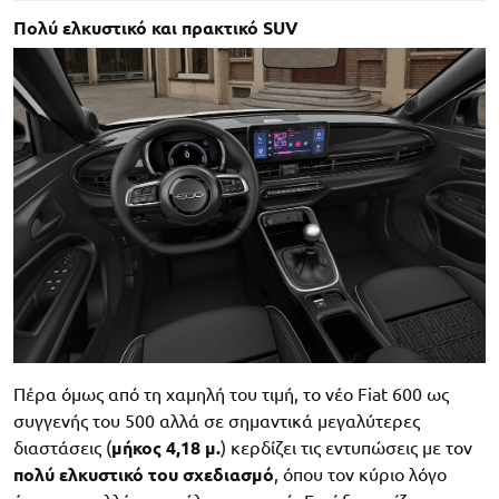
Πολύ ελκυστικό και πρακτικό SUV
Πέρα όμως από τη χαμηλή του τιμή, το νέο Fiat 600 ως
συγγενής του 500 αλλά σε σημαντικά μεγαλύτερες
διαστάσεις (
μήκος 4,18 μ.
) κερδίζει τις εντυπώσεις με τον
πολύ ελκυστικό του σχεδιασμό
, όπου τον κύριο λόγο