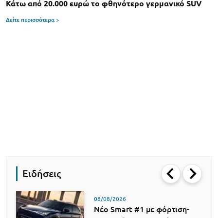
Κάτω από 20.000 ευρώ το φθηνότερο γερμανικό SUV
Δείτε περισσότερα >
Ειδήσεις
08/08/2026
Νέο Smart #1 με φόρτιση-