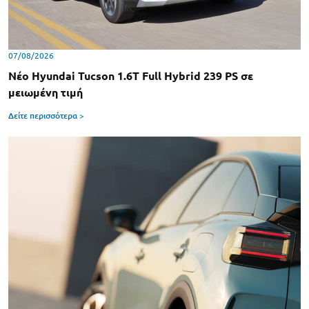
07/08/2026
Νέο Hyundai Tucson 1.6T Full Hybrid 239 PS σε
μειωμένη τιμή
Δείτε περισσότερα >