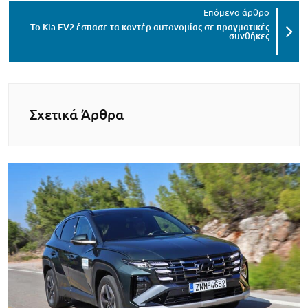
Το Kia EV2 έσπασε τα κοντέρ αυτονομίας σε πραγματικές
συνθήκες
Σχετικά Άρθρα