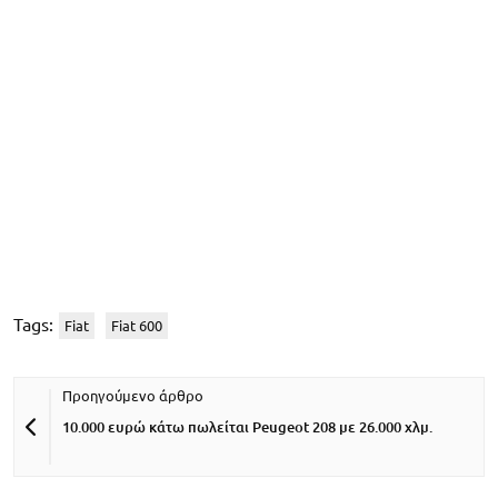
Tags:
Fiat
Fiat 600
10.000 ευρώ κάτω πωλείται Peugeot 208 με 26.000 χλμ.