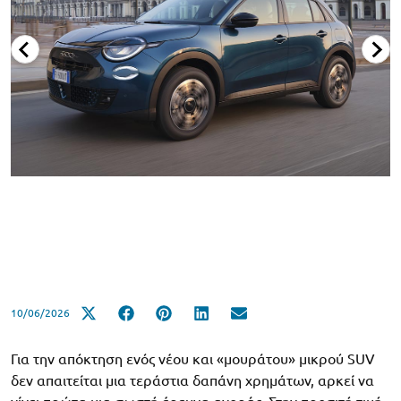
10/06/2026
Για την απόκτηση ενός νέου και «μουράτου» μικρού SUV
δεν απαιτείται μια τεράστια δαπάνη χρημάτων, αρκεί να