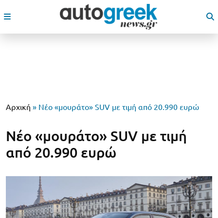
Αρχική
»
Νέο «μουράτο» SUV με τιμή από 20.990 ευρώ
Νέο «μουράτο» SUV με τιμή
από 20.990 ευρώ