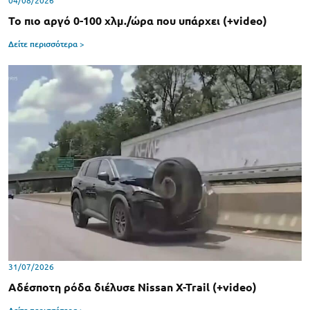
04/08/2026
Το πιο αργό 0-100 χλμ./ώρα που υπάρχει (+video)
Δείτε περισσότερα >
31/07/2026
Αδέσποτη ρόδα διέλυσε Nissan X-Trail (+video)