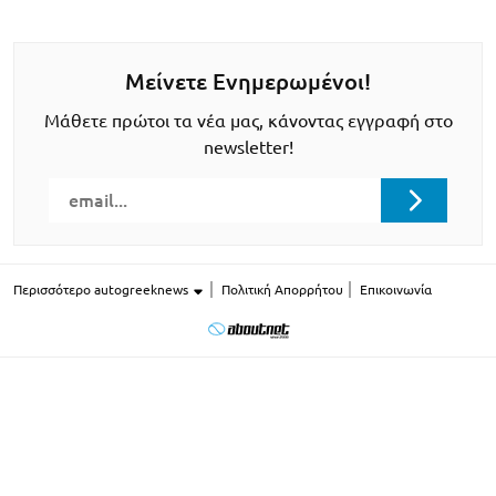
Μείνετε Ενημερωμένοι!
Μάθετε πρώτοι τα νέα μας, κάνοντας εγγραφή στο
newsletter!
Περισσότερο autogreeknews
Πολιτική Απορρήτου
Επικοινωνία