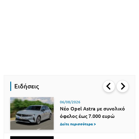
Ειδήσεις
06/08/2026
Νέο Opel Astra με συνολικό
όφελος έως 7.000 ευρώ
Δείτε περισσότερα >