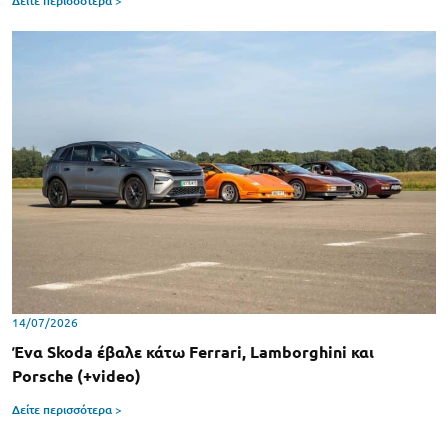
Δείτε περισσότερα >
14/07/2026
Ένα Skoda έβαλε κάτω Ferrari, Lamborghini και
Porsche (+video)
Δείτε περισσότερα >