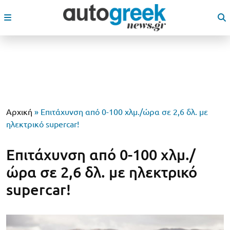
Αρχική
»
Επιτάχυνση από 0-100 χλμ./ώρα σε 2,6 δλ. με
ηλεκτρικό supercar!
Επιτάχυνση από 0-100 χλμ./
ώρα σε 2,6 δλ. με ηλεκτρικό
supercar!