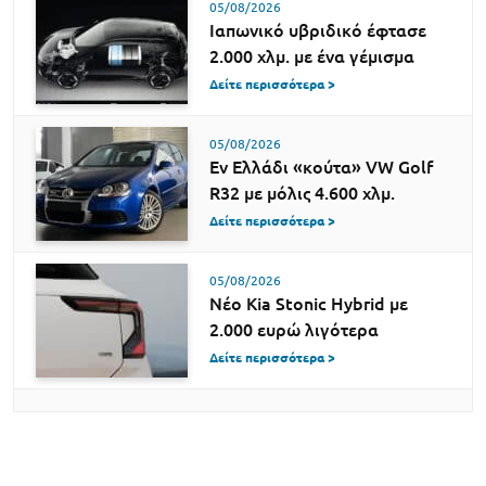
05/08/2026
Ιαπωνικό υβριδικό έφτασε
2.000 χλμ. με ένα γέμισμα
Δείτε περισσότερα >
05/08/2026
Εν Ελλάδι «κούτα» VW Golf
R32 με μόλις 4.600 χλμ.
Δείτε περισσότερα >
05/08/2026
Νέο Kia Stonic Hybrid με
2.000 ευρώ λιγότερα
Δείτε περισσότερα >