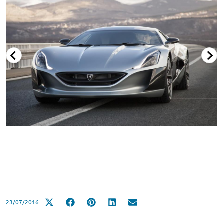
23/07/2016