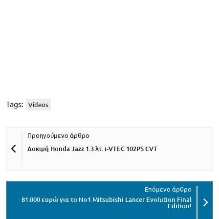
Tags:
Videos
Δοκιμή Ηοnda Jazz 1.3 λτ. i-VTEC 102PS CVT
81.000 ευρώ για το Νο1 Mitsubishi Lancer Evolution Final
Edition!