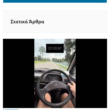
Σχετικά Άρθρα