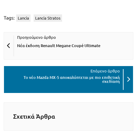
Tags:
Lancia
Lancia Stratos
Νέα έκδοση Renault Megane Coupé Ultimate
Το νέο Mazda MX-5 αποκαλύπτεται με πιο επιθετική
σχεδίαση
Σχετικά Άρθρα