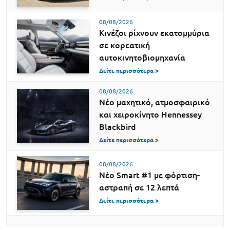
08/08/2026
Κινέζοι ρίχνουν εκατομμύρια
σε κορεατική
αυτοκινητοβιομηχανία
Δείτε περισσότερα >
08/08/2026
Νέο μαχητικό, ατμοσφαιρικό
και χειροκίνητο Hennessey
Blackbird
Δείτε περισσότερα >
08/08/2026
Νέο Smart #1 με φόρτιση-
αστραπή σε 12 λεπτά
Δείτε περισσότερα >