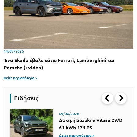
14/07/2026
Ένα Skoda έβαλε κάτω Ferrari, Lamborghini και
Porsche (+video)
Δείτε περισσότερα >
Ειδήσεις
09/08/2026
Δοκιμή Suzuki e Vitara 2WD
61 kWh 174 PS
Δείτε περισσότερα >