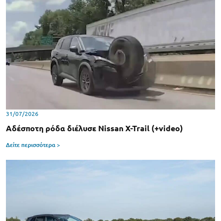
31/07/2026
Αδέσποτη ρόδα διέλυσε Nissan X-Trail (+video)
Δείτε περισσότερα >