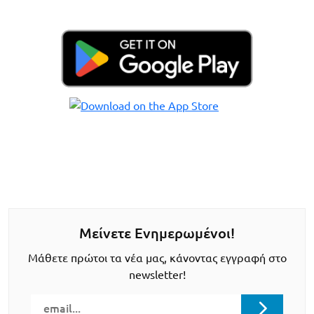
Μείνετε Ενημερωμένοι!
Μάθετε πρώτοι τα νέα μας, κάνοντας εγγραφή στο
newsletter!