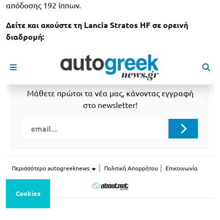
απόδοσης 192 ίππων.
Δείτε και ακούστε τη Lancia Stratos HF σε ορεινή
διαδρομή: