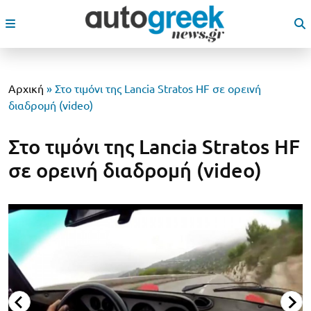
Αρχική
»
Στο τιμόνι της Lancia Stratos HF σε ορεινή
διαδρομή (video)
Στο τιμόνι της Lancia Stratos HF
σε ορεινή διαδρομή (video)