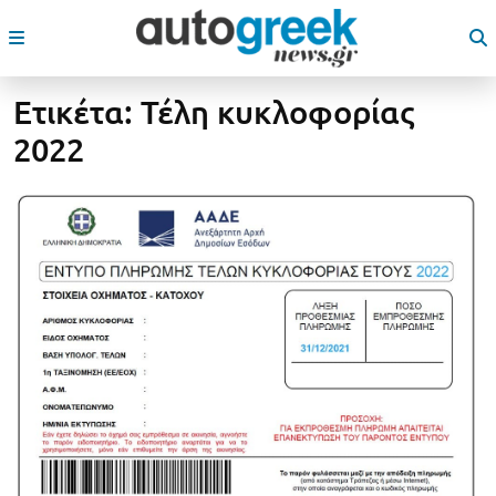
Ετικέτα:
Τέλη κυκλοφορίας
2022