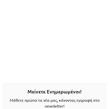
Μείνετε Ενημερωμένοι!
Μάθετε πρώτοι τα νέα μας, κάνοντας εγγραφή στο
newsletter!