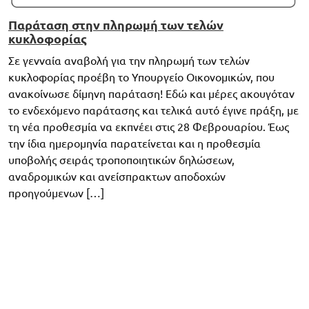
Παράταση στην πληρωμή των τελών
κυκλοφορίας
Σε γενναία αναβολή για την πληρωμή των τελών
κυκλοφορίας προέβη το Υπουργείο Οικονομικών, που
ανακοίνωσε δίμηνη παράταση! Εδώ και μέρες ακουγόταν
το ενδεχόμενο παράτασης και τελικά αυτό έγινε πράξη, με
τη νέα προθεσμία να εκπνέει στις 28 Φεβρουαρίου. Έως
την ίδια ημερομηνία παρατείνεται και η προθεσμία
υποβολής σειράς τροποποιητικών δηλώσεων,
αναδρομικών και ανείσπρακτων αποδοχών
προηγούμενων […]