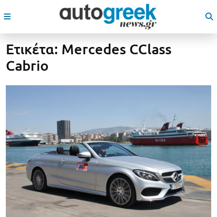
Ετικέτα:
Mercedes CClass
Cabrio