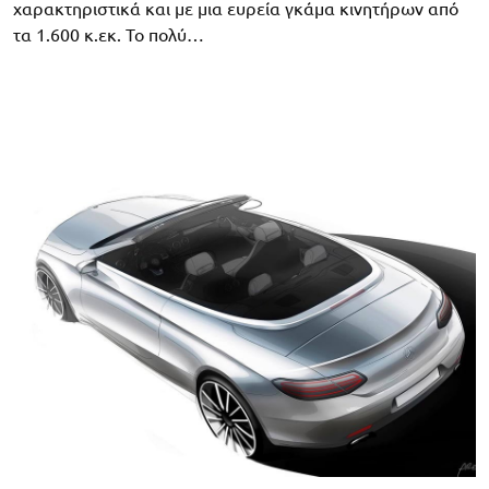
χαρακτηριστικά και με μια ευρεία γκάμα κινητήρων από
τα 1.600 κ.εκ. Το πολύ…