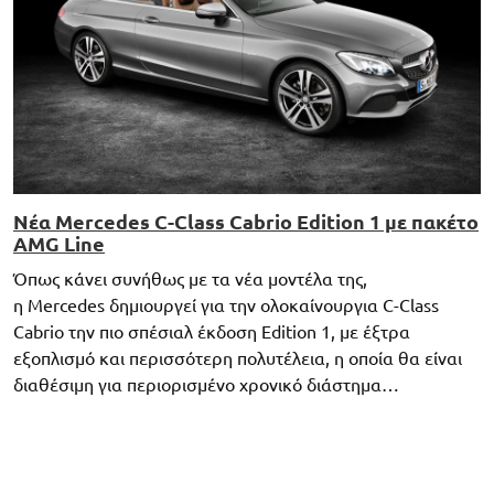
Νέα Mercedes C-Class Cabrio Edition 1 με πακέτο
AMG Line
Όπως κάνει συνήθως με τα νέα μοντέλα της,
η Mercedes δημιουργεί για την ολοκαίνουργια C-Class
Cabrio την πιο σπέσιαλ έκδοση Edition 1, με έξτρα
εξοπλισμό και περισσότερη πολυτέλεια, η οποία θα είναι
διαθέσιμη για περιορισμένο χρονικό διάστημα…