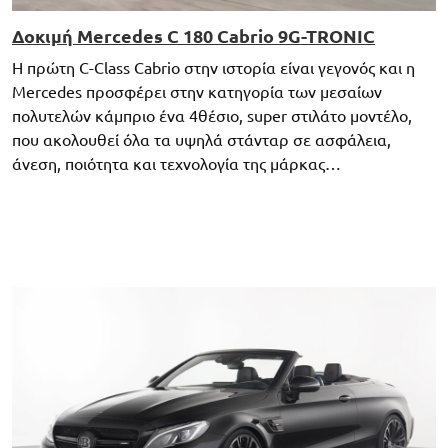
Δοκιμή Mercedes C 180 Cabrio 9G-TRONIC
Η πρώτη C-Class Cabrio στην ιστορία είναι γεγονός και η
Mercedes προσφέρει στην κατηγορία των μεσαίων
πολυτελών κάμπριο ένα 4θέσιο, super στιλάτο μοντέλο,
που ακολουθεί όλα τα υψηλά στάνταρ σε ασφάλεια,
άνεση, ποιότητα και τεχνολογία της μάρκας…