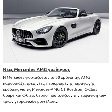
Νέες Mercedes AMG για λίγους
Η Mercedes γιορτάζοντας τα 50 χρόνια της AMG
παρουσιάζει τρεις νέες, περιορισμένης παραγωγής
εκδόσεις για τις Mercedes-AMG GT Roadster, C-Class
Coupe και C-Class Cabrio, που τονίζουν την εμφάνιση των
τριών γερμανικών μοντέλων…