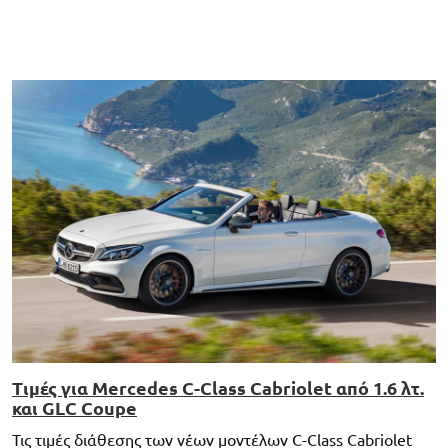
Τιμές για Mercedes C-Class Cabriolet από 1.6 λτ.
και GLC Coupe
Τις τιμές διάθεσης των νέων μοντέλων C-Class Cabriolet