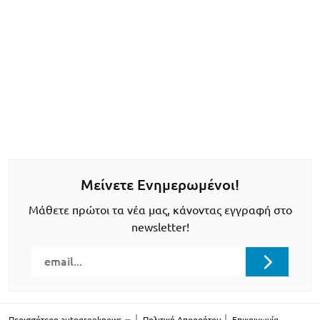
Μείνετε Ενημερωμένοι!
Μάθετε πρώτοι τα νέα μας, κάνοντας εγγραφή στο
newsletter!
Περισσότερο autogreeknews
Πολιτική Απορρήτου
Επικοινωνία