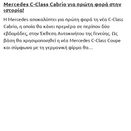
Mercedes C-Class Cabrio για πρώτη φορά στην
ιστορία!
Η Mercedes αποκαλύπτει για πρώτη φορά τη νέα C-Class
Cabrio, η οποία θα κάνει πρεμιέρα σε περίπου δύο
εβδομάδες, στην Έκθεση Αυτοκινήτου της Γενεύης. Ως
βάση θα χρησιμοποιηθεί η νέα Mercedes C-Class Coupe
και σύμφωνα με τη γερμανική φίρμα θα…