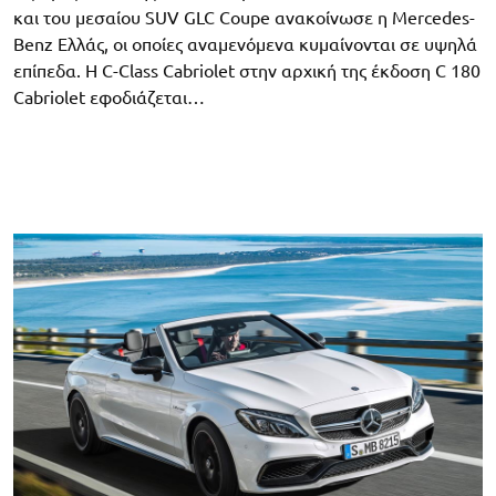
και του μεσαίου SUV GLC Coupe ανακοίνωσε η Mercedes-
Benz Ελλάς, οι οποίες αναμενόμενα κυμαίνονται σε υψηλά
επίπεδα. Η C-Class Cabriolet στην αρχική της έκδοση C 180
Cabriolet εφοδιάζεται…