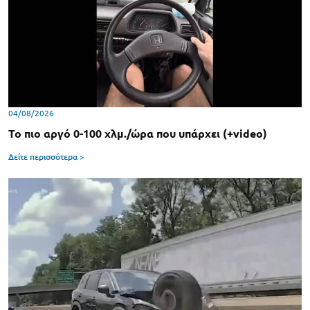
04/08/2026
Το πιο αργό 0-100 χλμ./ώρα που υπάρχει (+video)
Δείτε περισσότερα >