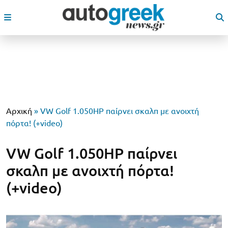
Αρχική
»
VW Golf 1.050HP παίρνει σκαλπ με ανοιχτή
πόρτα! (+video)
VW Golf 1.050HP παίρνει
σκαλπ με ανοιχτή πόρτα!
(+video)