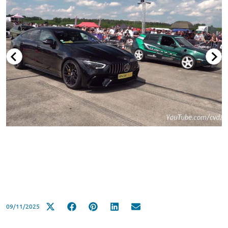
09/11/2025