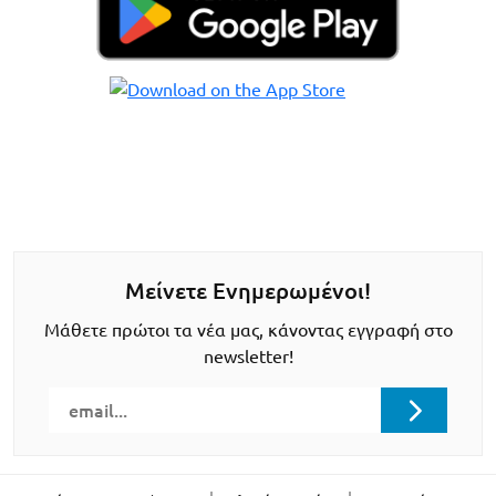
Μείνετε Ενημερωμένοι!
Μάθετε πρώτοι τα νέα μας, κάνοντας εγγραφή στο
newsletter!