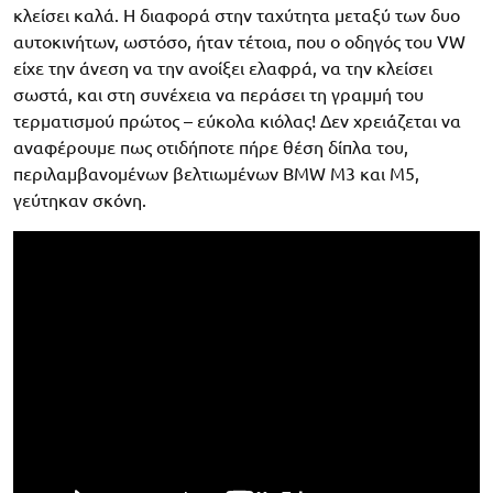
κλείσει καλά. Η διαφορά στην ταχύτητα μεταξύ των δυο
αυτοκινήτων, ωστόσο, ήταν τέτοια, που ο οδηγός του VW
είχε την άνεση να την ανοίξει ελαφρά, να την κλείσει
σωστά, και στη συνέχεια να περάσει τη γραμμή του
τερματισμού πρώτος – εύκολα κιόλας! Δεν χρειάζεται να
αναφέρουμε πως οτιδήποτε πήρε θέση δίπλα του,
περιλαμβανομένων βελτιωμένων BMW M3 και M5,
γεύτηκαν σκόνη.