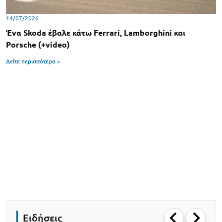
14/07/2026
Ένα Skoda έβαλε κάτω Ferrari, Lamborghini και
Porsche (+video)
Δείτε περισσότερα >
Ειδήσεις