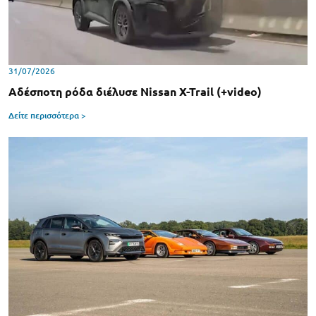
31/07/2026
Αδέσποτη ρόδα διέλυσε Nissan X-Trail (+video)
Δείτε περισσότερα >