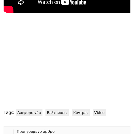
Tags:
Διάφορα νέα
Βελτιώσεις
Κόντρες
Video