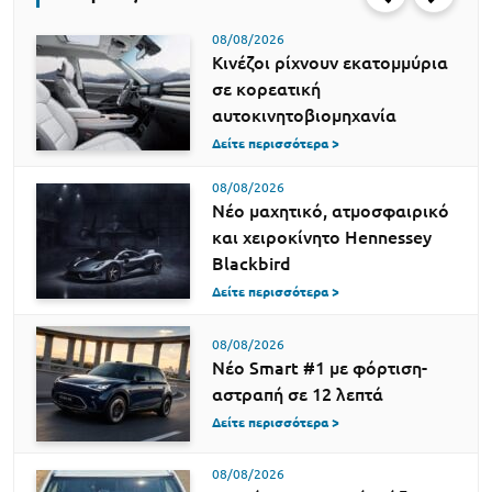
08/08/2026
Κινέζοι ρίχνουν εκατομμύρια
σε κορεατική
αυτοκινητοβιομηχανία
Δείτε περισσότερα >
08/08/2026
Νέο μαχητικό, ατμοσφαιρικό
και χειροκίνητο Hennessey
Blackbird
Δείτε περισσότερα >
08/08/2026
Νέο Smart #1 με φόρτιση-
αστραπή σε 12 λεπτά
Δείτε περισσότερα >
08/08/2026