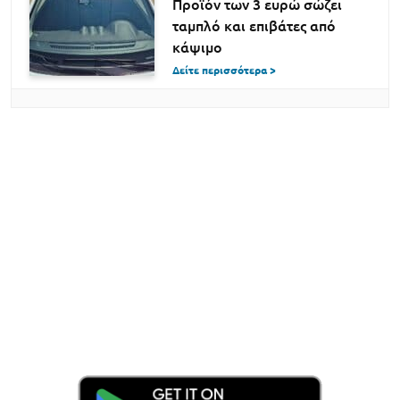
Προϊόν των 3 ευρώ σώζει
ταμπλό και επιβάτες από
κάψιμο
Δείτε περισσότερα >