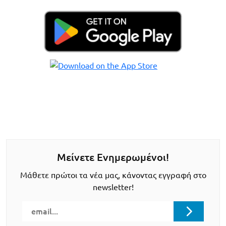
Μείνετε Ενημερωμένοι!
Μάθετε πρώτοι τα νέα μας, κάνοντας εγγραφή στο
newsletter!