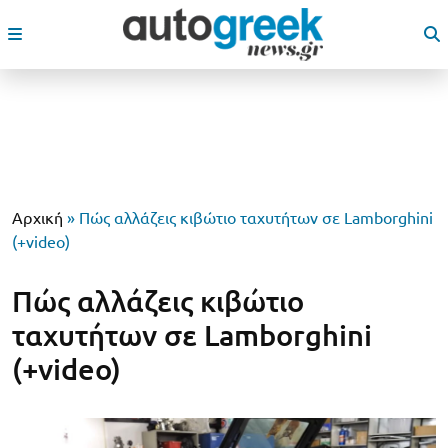
Αρχική
»
Πώς αλλάζεις κιβώτιο ταχυτήτων σε Lamborghini
(+video)
Πώς αλλάζεις κιβώτιο
ταχυτήτων σε Lamborghini
(+video)