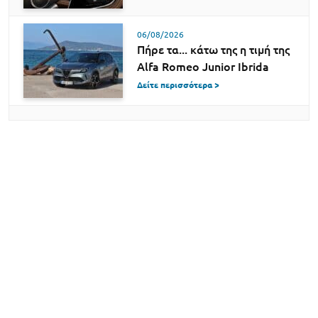
06/08/2026
Πήρε τα... κάτω της η τιμή της
Alfa Romeo Junior Ibrida
Δείτε περισσότερα >