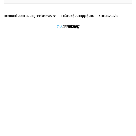
Περισσότερο autogreeknews
Πολιτική Απορρήτου
Επικοινωνία