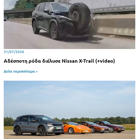
31/07/2026
Αδέσποτη ρόδα διέλυσε Nissan X-Trail (+video)
Δείτε περισσότερα >