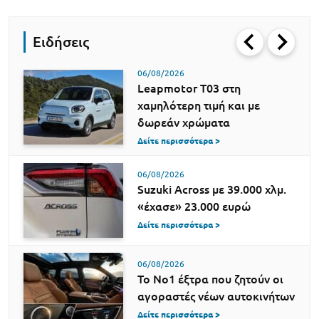
Ειδήσεις
06/08/2026
Leapmotor T03 στη
χαμηλότερη τιμή και με
δωρεάν χρώματα
Δείτε περισσότερα >
06/08/2026
Suzuki Across με 39.000 χλμ.
«έχασε» 23.000 ευρώ
Δείτε περισσότερα >
06/08/2026
Το Νο1 έξτρα που ζητούν οι
αγοραστές νέων αυτοκινήτων
Δείτε περισσότερα >