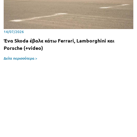
14/07/2026
Ένα Skoda έβαλε κάτω Ferrari, Lamborghini και
Porsche (+video)
Δείτε περισσότερα >