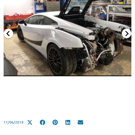
11/06/2019