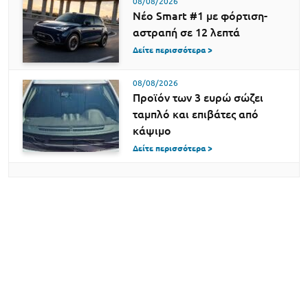
08/08/2026
Νέο Smart #1 με φόρτιση-
αστραπή σε 12 λεπτά
Δείτε περισσότερα >
08/08/2026
Προϊόν των 3 ευρώ σώζει
ταμπλό και επιβάτες από
κάψιμο
Δείτε περισσότερα >