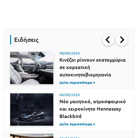
Ειδήσεις
08/08/2026
Κινέζοι ρίχνουν εκατομμύρια
σε κορεατική
αυτοκινητοβιομηχανία
Δείτε περισσότερα >
08/08/2026
Νέο μαχητικό, ατμοσφαιρικό
και χειροκίνητο Hennessey
Blackbird
Δείτε περισσότερα >