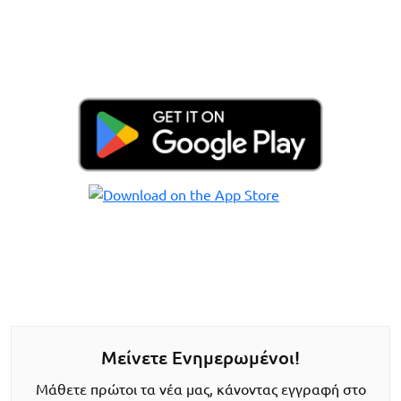
Μείνετε Ενημερωμένοι!
Μάθετε πρώτοι τα νέα μας, κάνοντας εγγραφή στο