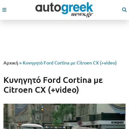
Αρχική
»
Κυνηγητό Ford Cortina με Citroen CX (+video)
Κυνηγητό Ford Cortina με
Citroen CX (+video)