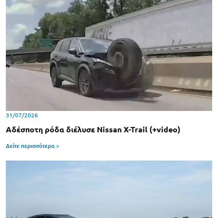
31/07/2026
Αδέσποτη ρόδα διέλυσε Nissan X-Trail (+video)
Δείτε περισσότερα >