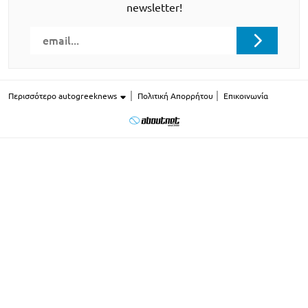
newsletter!
Περισσότερο autogreeknews
Πολιτική Απορρήτου
Επικοινωνία