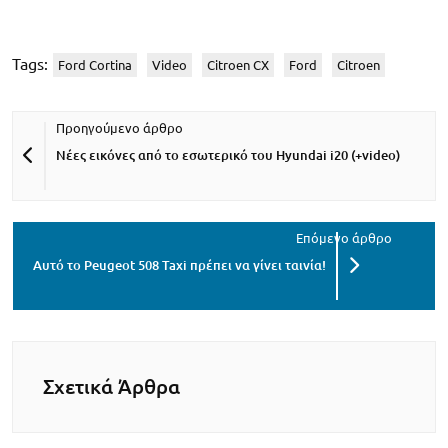
Tags:
Ford Cortina
Video
Citroen CX
Ford
Citroen
Νέες εικόνες από το εσωτερικό του Hyundai i20 (+video)
Αυτό το Peugeot 508 Taxi πρέπει να γίνει ταινία!
Σχετικά Άρθρα