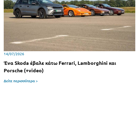
14/07/2026
Ένα Skoda έβαλε κάτω Ferrari, Lamborghini και
Porsche (+video)
Δείτε περισσότερα >