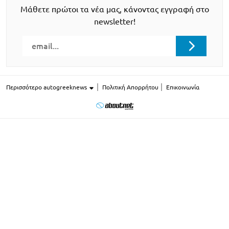
Μάθετε πρώτοι τα νέα μας, κάνοντας εγγραφή στο
newsletter!
Περισσότερο autogreeknews
Πολιτική Απορρήτου
Επικοινωνία