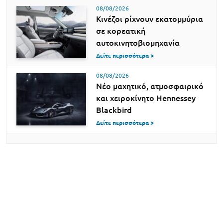
08/08/2026
Κινέζοι ρίχνουν εκατομμύρια
σε κορεατική
αυτοκινητοβιομηχανία
Δείτε περισσότερα >
08/08/2026
Νέο μαχητικό, ατμοσφαιρικό
και χειροκίνητο Hennessey
Blackbird
Δείτε περισσότερα >