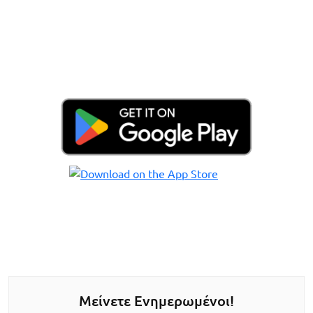
Μείνετε Ενημερωμένοι!