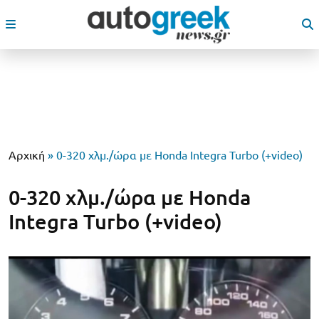
Αρχική
»
0-320 χλμ./ώρα με Honda Integra Turbo (+video)
0-320 χλμ./ώρα με Honda
Integra Turbo (+video)