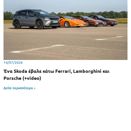
14/07/2026
Ένα Skoda έβαλε κάτω Ferrari, Lamborghini και
Porsche (+video)
Δείτε περισσότερα >