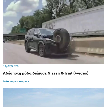
31/07/2026
Αδέσποτη ρόδα διέλυσε Nissan X-Trail (+video)
Δείτε περισσότερα >