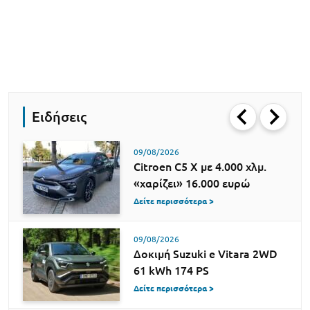
Ειδήσεις
09/08/2026
Citroen C5 X με 4.000 χλμ.
«χαρίζει» 16.000 ευρώ
Δείτε περισσότερα >
09/08/2026
Δοκιμή Suzuki e Vitara 2WD
61 kWh 174 PS
Δείτε περισσότερα >