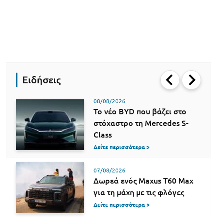
Ειδήσεις
08/08/2026
Το νέο BYD που βάζει στο
στόχαστρο τη Mercedes S-
Class
Δείτε περισσότερα >
07/08/2026
Δωρεά ενός Maxus T60 Max
για τη μάχη με τις φλόγες
Δείτε περισσότερα >