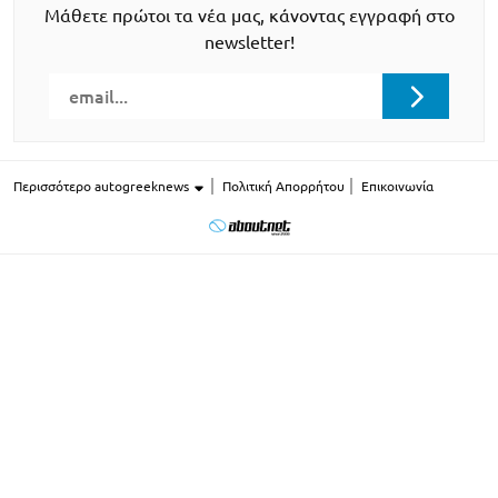
Μάθετε πρώτοι τα νέα μας, κάνοντας εγγραφή στο
newsletter!
Περισσότερο autogreeknews
Πολιτική Απορρήτου
Επικοινωνία