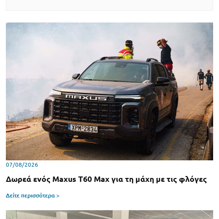
07/08/2026
Δωρεά ενός Maxus T60 Max για τη μάχη με τις φλόγες
Δείτε περισσότερα >