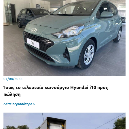
07/08/2026
Ίσως το τελευταίο καινούργιο Hyundai i10 προς
πώληση
Δείτε περισσότερα >