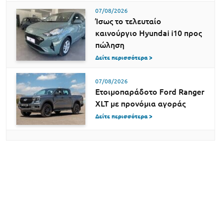
07/08/2026
Ίσως το τελευταίο
καινούργιο Hyundai i10 προς
πώληση
Δείτε περισσότερα >
07/08/2026
Ετοιμοπαράδοτο Ford Ranger
XLT με προνόμια αγοράς
Δείτε περισσότερα >