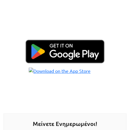
Μείνετε Ενημερωμένοι!