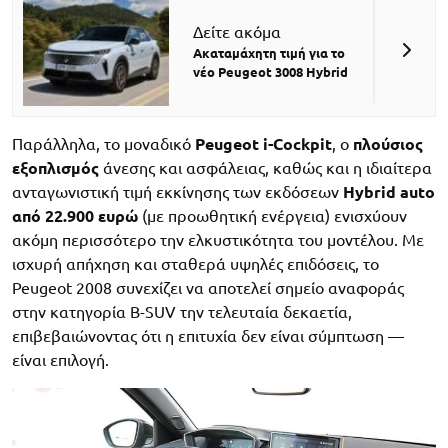
Δείτε ακόμα
Ακαταμάχητη τιμή για το
νέο Peugeot 3008 Hybrid
Παράλληλα, το μοναδικό
Peugeot i-Cockpit
, ο
πλούσιος
εξοπλισμός
άνεσης και ασφάλειας, καθώς και η ιδιαίτερα
ανταγωνιστική τιμή εκκίνησης των εκδόσεων
Hybrid auto
από 22.900 ευρώ
(με προωθητική ενέργεια) ενισχύουν
ακόμη περισσότερο την ελκυστικότητα του μοντέλου. Με
ισχυρή απήχηση και σταθερά υψηλές επιδόσεις, το
Peugeot 2008 συνεχίζει να αποτελεί σημείο αναφοράς
στην κατηγορία B-SUV την τελευταία δεκαετία,
επιβεβαιώνοντας ότι η επιτυχία δεν είναι σύμπτωση —
είναι επιλογή.