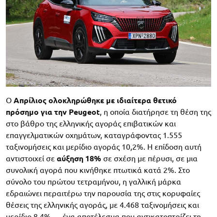
Ο
Απρίλιος ολοκληρώθηκε με ιδιαίτερα θετικό
πρόσημο για την Peugeot
, η οποία διατήρησε τη θέση της
στο βάθρο της ελληνικής αγοράς επιβατικών και
επαγγελματικών οχημάτων, καταγράφοντας 1.555
ταξινομήσεις και μερίδιο αγοράς 10,2%. Η επίδοση αυτή
αντιστοιχεί σε
αύξηση 18%
σε σχέση με πέρυσι, σε μια
συνολική αγορά που κινήθηκε πτωτικά κατά 2%. Στο
σύνολο του πρώτου τετραμήνου, η γαλλική μάρκα
εδραιώνει περαιτέρω την παρουσία της στις κορυφαίες
θέσεις της ελληνικής αγοράς, με 4.468 ταξινομήσεις και
μερίδιο 8,4% — ένα αποτέλεσμα που αντικατοπτρίζει τη