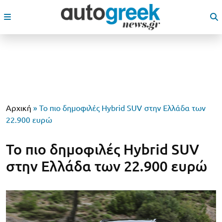
Αρχική
»
To πιο δημοφιλές Hybrid SUV στην Ελλάδα των
22.900 ευρώ
To πιο δημοφιλές Hybrid SUV
στην Ελλάδα των 22.900 ευρώ