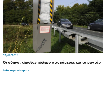
07/08/2026
Οι οδηγοί κήρυξαν πόλεμο στις κάμερες και τα ραντάρ
Δείτε περισσότερα >