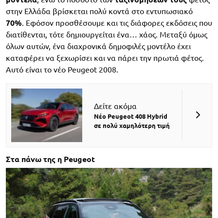
στην Ελλάδα βρίσκεται πολύ κοντά στο εντυπωσιακό
70%
. Εφόσον προσθέσουμε και τις διάφορες εκδόσεις που
διατίθενται, τότε δημιουργείται ένα… χάος. Μεταξύ όμως
όλων αυτών, ένα διαχρονικά δημοφιλές μοντέλο έχει
καταφέρει να ξεχωρίσει και να πάρει την πρωτιά φέτος.
Αυτό είναι το νέο Peugeot 2008.
Δείτε ακόμα
Νέο Peugeot 408 Hybrid
σε πολύ χαμηλότερη τιμή
Στα πάνω της η Peugeot