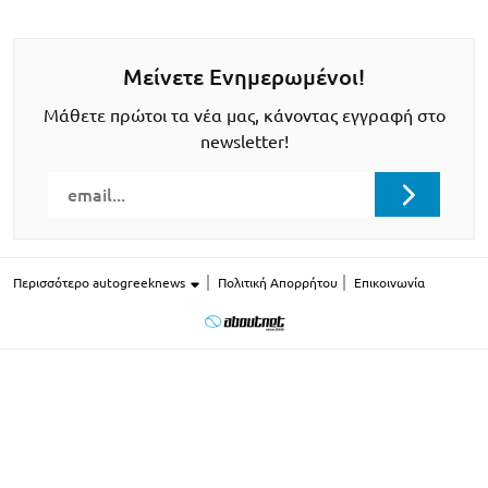
Μείνετε Ενημερωμένοι!
Μάθετε πρώτοι τα νέα μας, κάνοντας εγγραφή στο
newsletter!
Περισσότερο autogreeknews
Πολιτική Απορρήτου
Επικοινωνία