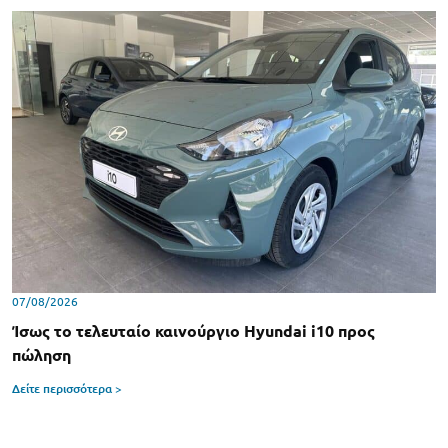
07/08/2026
Ίσως το τελευταίο καινούργιο Hyundai i10 προς
πώληση
Δείτε περισσότερα >