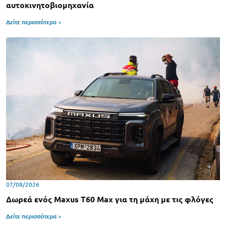
αυτοκινητοβιομηχανία
Δείτε περισσότερα >
07/08/2026
Δωρεά ενός Maxus T60 Max για τη μάχη με τις φλόγες
Δείτε περισσότερα >