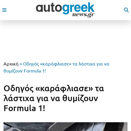
Αρχική
»
Οδηγός «καράφλιασε» τα λάστιχα για να
θυμίζουν Formula 1!
Οδηγός «καράφλιασε» τα
λάστιχα για να θυμίζουν
Formula 1!