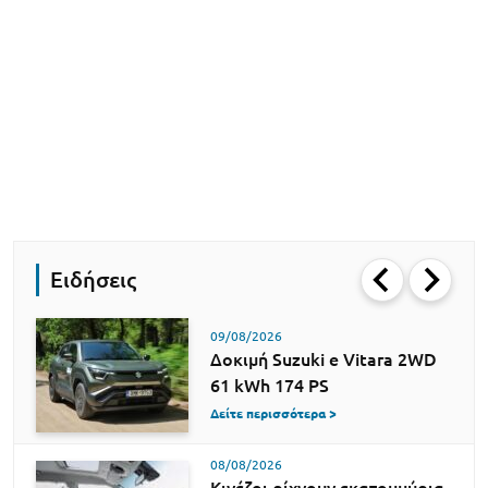
Ειδήσεις
09/08/2026
Δοκιμή Suzuki e Vitara 2WD
61 kWh 174 PS
Δείτε περισσότερα >
08/08/2026