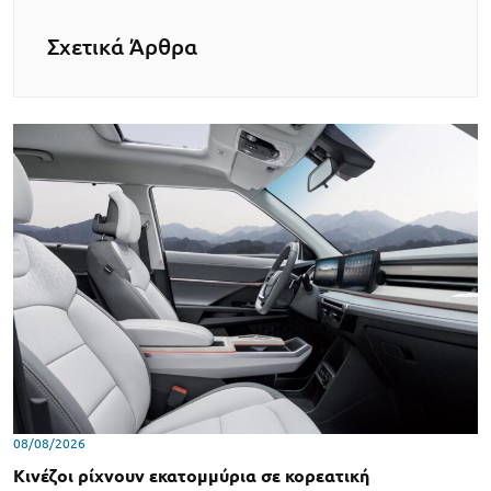
Σχετικά Άρθρα
08/08/2026
Κινέζοι ρίχνουν εκατομμύρια σε κορεατική