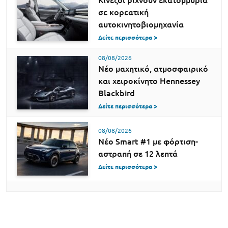
Κινέζοι ρίχνουν εκατομμύρια
σε κορεατική
αυτοκινητοβιομηχανία
Δείτε περισσότερα >
08/08/2026
Νέο μαχητικό, ατμοσφαιρικό
και χειροκίνητο Hennessey
Blackbird
Δείτε περισσότερα >
08/08/2026
Νέο Smart #1 με φόρτιση-
αστραπή σε 12 λεπτά
Δείτε περισσότερα >