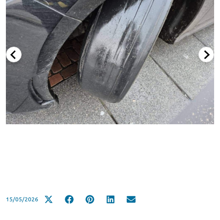
15/05/2026