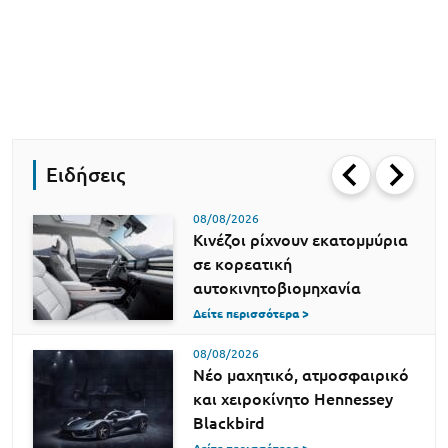
Ειδήσεις
08/08/2026
Κινέζοι ρίχνουν εκατομμύρια
σε κορεατική
αυτοκινητοβιομηχανία
Δείτε περισσότερα >
08/08/2026
Νέο μαχητικό, ατμοσφαιρικό
και χειροκίνητο Hennessey
Blackbird