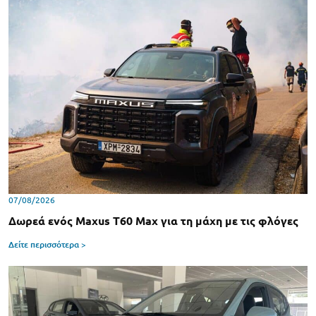
07/08/2026
Δωρεά ενός Maxus T60 Max για τη μάχη με τις φλόγες
Δείτε περισσότερα >