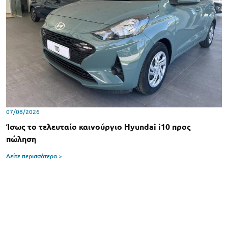
07/08/2026
Ίσως το τελευταίο καινούργιο Hyundai i10 προς
πώληση
Δείτε περισσότερα >