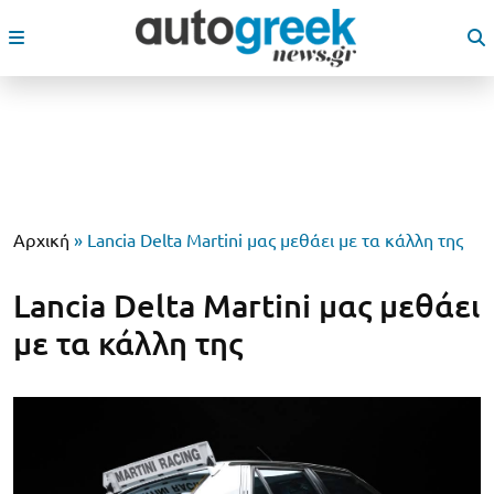
Αρχική
»
Lancia Delta Martini μας μεθάει με τα κάλλη της
Lancia Delta Martini μας μεθάει
με τα κάλλη της