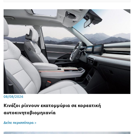
08/08/2026
Κινέζοι ρίχνουν εκατομμύρια σε κορεατική
αυτοκινητοβιομηχανία
Δείτε περισσότερα >