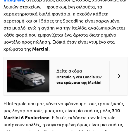
λοιπών στοιχείων. Η φουσκωμένη σιλουέτα, τα
χαρακτηριστικά διπλά φανάρια, η σχεδόν κάθετη
αεροτομή και οι 15άρες της Speedline είναι χαραγμένα
στο μυαλό, ενώ η αγάπη για την Ιταλίδα αναζωπυρώνεται
κάθε φορά που εμφανίζεται ένα άριστα διατηρημένο
μοντέλο προς πώληση. Ειδικά όταν είναι ντυμένο στα
χρώματα της
Martini
.
Δείτε ακόμα
Οπτασία η νέα Lancia 037
στα χρώματα της Martini
Η Integrale που μας κάνει να ψάχνουμε τους τραπεζικούς
μας λογαριασμούς, μπας και, είναι μία από τις μόλις
310
Martini 6 Evoluzione
. Ειδικές εκδόσεις των Integrale
υπάρχουν πολλές, η συγκεκριμένη όμως είναι μια από τις