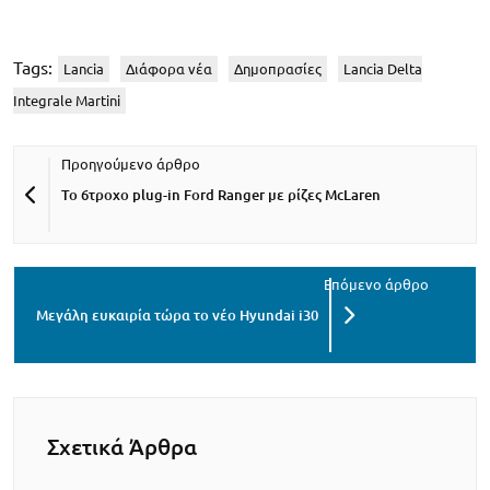
Tags:
Lancia
Διάφορα νέα
Δημοπρασίες
Lancia Delta
Integrale Martini
Το 6τροχο plug-in Ford Ranger με ρίζες McLaren
Μεγάλη ευκαιρία τώρα το νέο Hyundai i30
Σχετικά Άρθρα