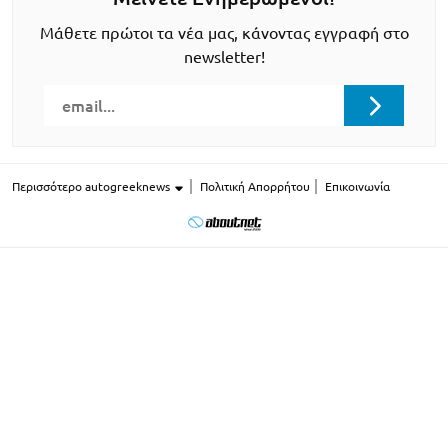
Μάθετε πρώτοι τα νέα μας, κάνοντας εγγραφή στο
newsletter!
Περισσότερο autogreeknews
Πολιτική Απορρήτου
Επικοινωνία