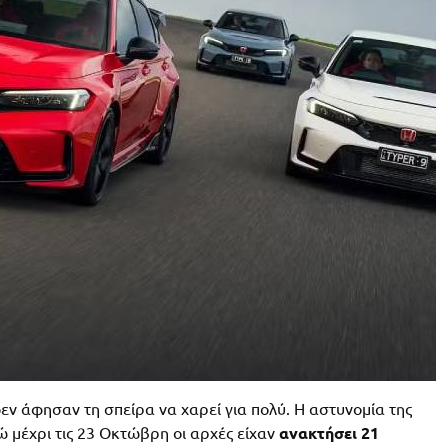
ν άφησαν τη σπείρα να χαρεί για πολύ. Η αστυνομία της
ώ μέχρι τις 23 Οκτώβρη οι αρχές είχαν
ανακτήσει 21