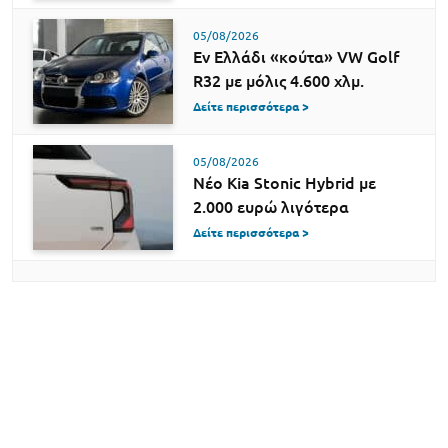
05/08/2026
Εν Ελλάδι «κούτα» VW Golf
R32 με μόλις 4.600 χλμ.
Δείτε περισσότερα >
05/08/2026
Νέο Kia Stonic Hybrid με
2.000 ευρώ λιγότερα
Δείτε περισσότερα >