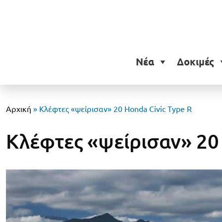
Νέα
Δοκιμές
Αρχική
»
Κλέφτες «ψείρισαν» 20 Honda Civic Type R
Κλέφτες «ψείρισαν» 20 