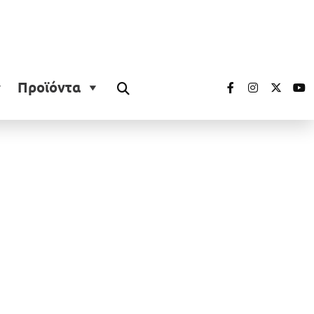
Προϊόντα