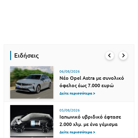
Ειδήσεις
06/08/2026
Νέο Opel Astra με συνολικό
όφελος έως 7.000 ευρώ
Δείτε περισσότερα >
05/08/2026
Ιαπωνικό υβριδικό έφτασε
2.000 χλμ. με ένα γέμισμα
Δείτε περισσότερα >