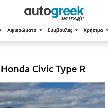
Αφιερώματα
Συμβουλές
Χρήσιμα
Honda Civic Type R