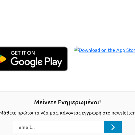
Μείνετε Ενημερωμένοι!
Μάθετε πρώτοι τα νέα μας, κάνοντας εγγραφή στο newsletter