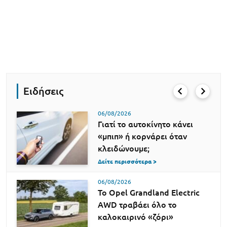
Ειδήσεις
06/08/2026
Γιατί το αυτοκίνητο κάνει
«μπιπ» ή κορνάρει όταν
κλειδώνουμε;
Δείτε περισσότερα >
06/08/2026
Το Opel Grandland Electric
AWD τραβάει όλο το
καλοκαιρινό «ζόρι»