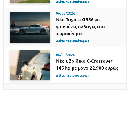
Δείτε περισσότερα >
06/08/2026
Νέο Toyota GR86 με
ψαγμένες αλλαγές στο
χειροκίνητο
Δείτε περισσότερα >
06/08/2026
Νέο υβριδικό C-Crossover
145 hp με μόνο 22.900 ευρώ;
Δείτε περισσότερα >