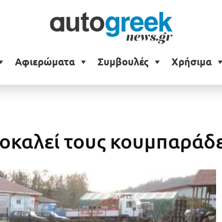
Αφιερώματα
Συμβουλές
Χρήσιμα
οκαλεί τους κουμπαράδ