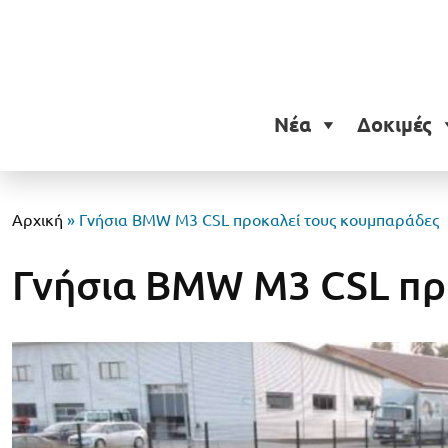
Νέα
Δοκιμές
Αρχική
»
Γνήσια BMW M3 CSL προκαλεί τους κουμπαράδες
Γνήσια BMW M3 CSL πρ