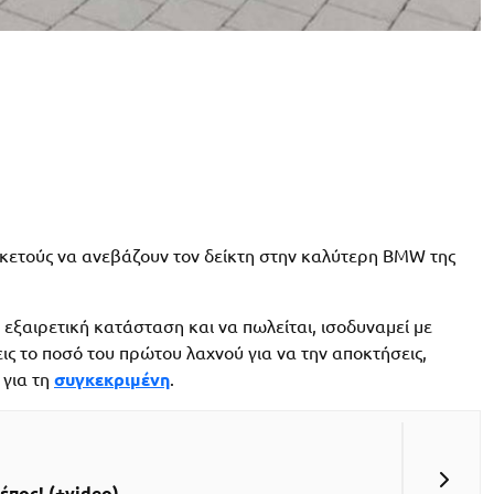
κετούς να ανεβάζουν τον δείκτη στην καλύτερη BMW της
ε εξαιρετική κατάσταση και να πωλείται, ισοδυναμεί με
τεις το ποσό του πρώτου λαχνού για να την αποκτήσεις,
 για τη
συγκεκριμένη
.
πος! (+video)