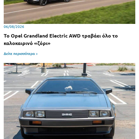
06/08/2026
Το Opel Grandland Electric AWD τραβάει όλο το
καλοκαιρινό «ζόρι»
Δείτε περισσότερα >