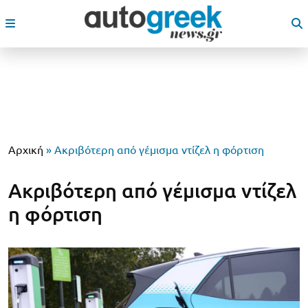
Αρχική
»
Ακριβότερη από γέμισμα ντίζελ η φόρτιση
Ακριβότερη από γέμισμα ντίζελ
η φόρτιση