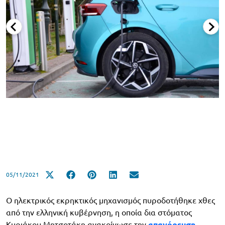
05/11/2021
Ο ηλεκτρικός εκρηκτικός μηχανισμός πυροδοτήθηκε χθες
από την ελληνική κυβέρνηση, η οποία δια στόματος
Κυριάκου Μητσοτάκη ανακοίνωσε την
απαγόρευση