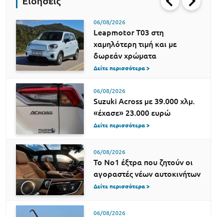
Ειδήσεις
06/08/2026
Leapmotor T03 στη
χαμηλότερη τιμή και με
δωρεάν χρώματα
Δείτε περισσότερα >
06/08/2026
Suzuki Across με 39.000 χλμ.
«έχασε» 23.000 ευρώ
Δείτε περισσότερα >
06/08/2026
Το Νο1 έξτρα που ζητούν οι
αγοραστές νέων αυτοκινήτων
Δείτε περισσότερα >
06/08/2026