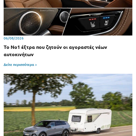
06/08/2026
Το Νο1 έξτρα που ζητούν οι αγοραστές νέων
αυτοκινήτων
Δείτε περισσότερα >