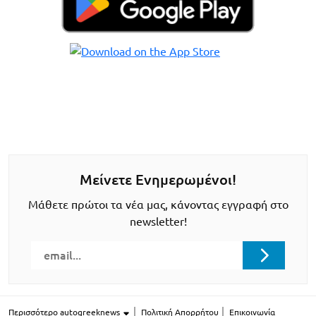
Μείνετε Ενημερωμένοι!
Μάθετε πρώτοι τα νέα μας, κάνοντας εγγραφή στο
newsletter!
Περισσότερο autogreeknews
Πολιτική Απορρήτου
Επικοινωνία