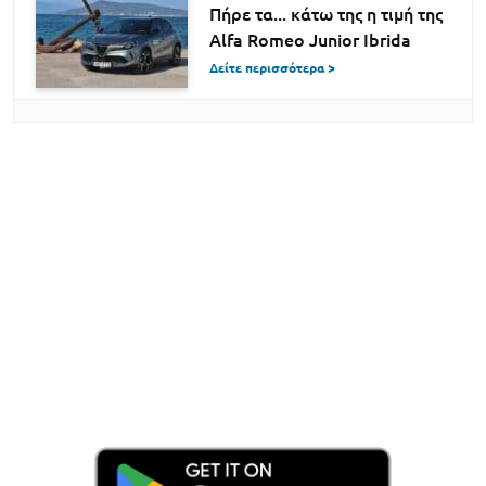
Πήρε τα... κάτω της η τιμή της
Alfa Romeo Junior Ibrida
Δείτε περισσότερα >