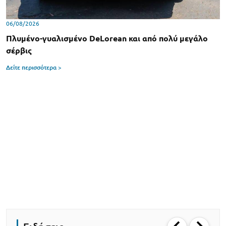
06/08/2026
Πλυμένο-γυαλισμένο DeLorean και από πολύ μεγάλο
σέρβις
Δείτε περισσότερα >