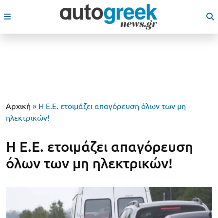
Αρχική
»
Η Ε.Ε. ετοιμάζει απαγόρευση όλων των μη
ηλεκτρικών!
Η Ε.Ε. ετοιμάζει απαγόρευση
όλων των μη ηλεκτρικών!