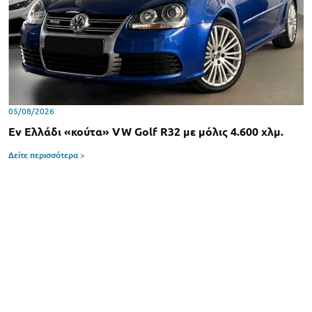
05/08/2026
Εν Ελλάδι «κούτα» VW Golf R32 με μόλις 4.600 χλμ.
Δείτε περισσότερα >