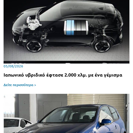
05/08/2026
Ιαπωνικό υβριδικό έφτασε 2.000 χλμ. με ένα γέμισμα
Δείτε περισσότερα >