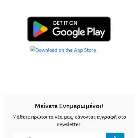
Μείνετε Ενημερωμένοι!
Μάθετε πρώτοι τα νέα μας, κάνοντας εγγραφή στο
newsletter!