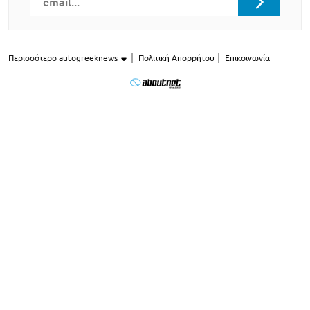
Περισσότερο autogreeknews
Πολιτική Απορρήτου
Επικοινωνία