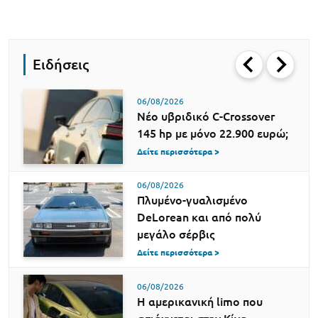
Ειδήσεις
06/08/2026
Νέο υβριδικό C-Crossover
145 hp με μόνο 22.900 ευρώ;
Δείτε περισσότερα >
06/08/2026
Πλυμένο-γυαλισμένο
DeLorean και από πολύ
μεγάλο σέρβις
Δείτε περισσότερα >
06/08/2026
Η αμερικανική limo που