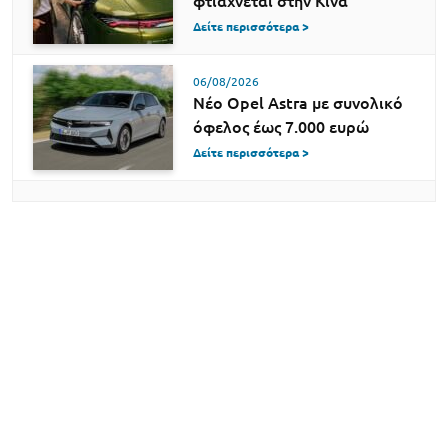
φτιάχνεται στην Κίνα
Δείτε περισσότερα >
06/08/2026
Νέο Opel Astra με συνολικό
όφελος έως 7.000 ευρώ
Δείτε περισσότερα >