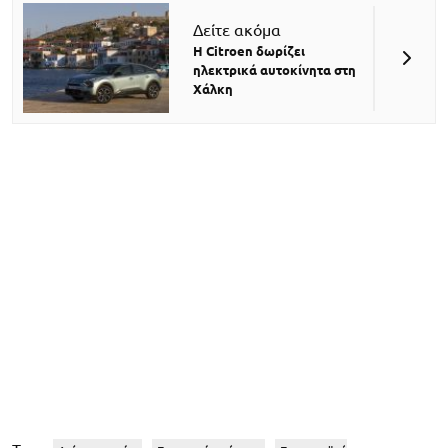
Δείτε ακόμα
Η Citroen δωρίζει
ηλεκτρικά αυτοκίνητα στη
Χάλκη