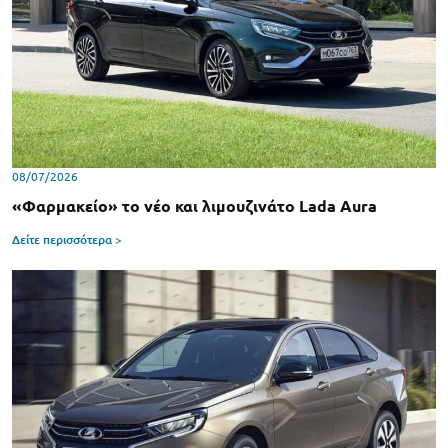
08/07/2026
«Φαρμακείο» το νέο και λιμουζινάτο Lada Aura
Δείτε περισσότερα >