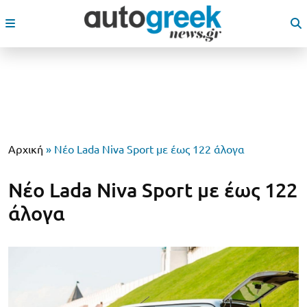
Αρχική
»
Νέο Lada Niva Sport με έως 122 άλογα
Νέο Lada Niva Sport με έως 122
άλογα