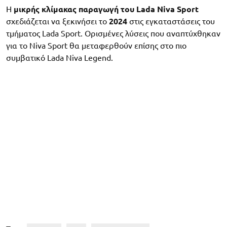
Η
μικρής κλίμακας παραγωγή του Lada Niva Sport
σχεδιάζεται να ξεκινήσει το
2024
στις εγκαταστάσεις του
τμήματος Lada Sport. Ορισμένες λύσεις που αναπτύχθηκαν
για το Niva Sport θα μεταφερθούν επίσης στο πιο
συμβατικό Lada Niva Legend.