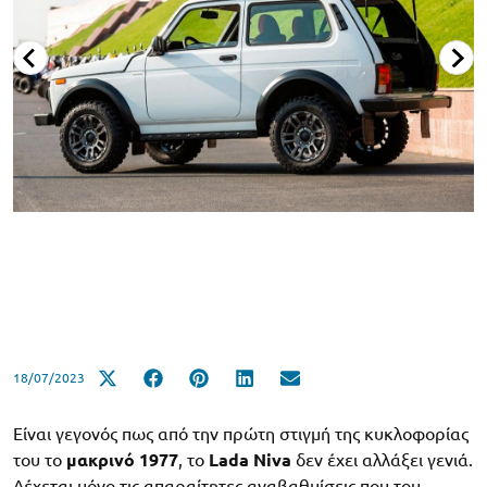
18/07/2023
Είναι γεγονός πως από την πρώτη στιγμή της κυκλοφορίας
του το
μακρινό 1977
, το
Lada Niva
δεν έχει αλλάξει γενιά.
Δέχεται μόνο τις απαραίτητες αναβαθμίσεις που του