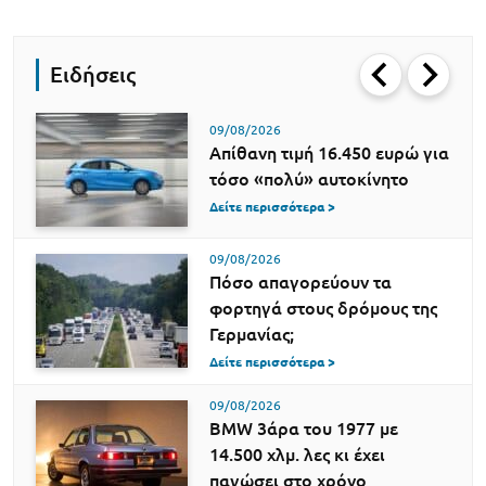
Ειδήσεις
09/08/2026
Απίθανη τιμή 16.450 ευρώ για
τόσο «πολύ» αυτοκίνητο
Δείτε περισσότερα >
09/08/2026
Πόσο απαγορεύουν τα
φορτηγά στους δρόμους της
Γερμανίας;
Δείτε περισσότερα >
09/08/2026
BMW 3άρα του 1977 με
14.500 χλμ. λες κι έχει
παγώσει στο χρόνο