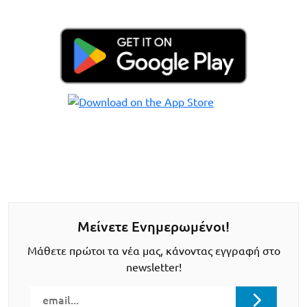
Μείνετε Ενημερωμένοι!
Μάθετε πρώτοι τα νέα μας, κάνοντας εγγραφή στο
newsletter!