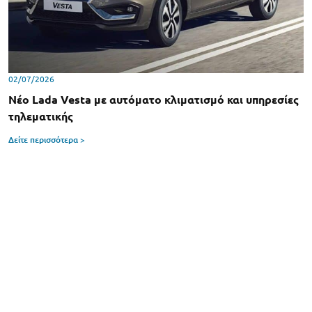
02/07/2026
Νέο Lada Vesta με αυτόματο κλιματισμό και υπηρεσίες
τηλεματικής
Δείτε περισσότερα >