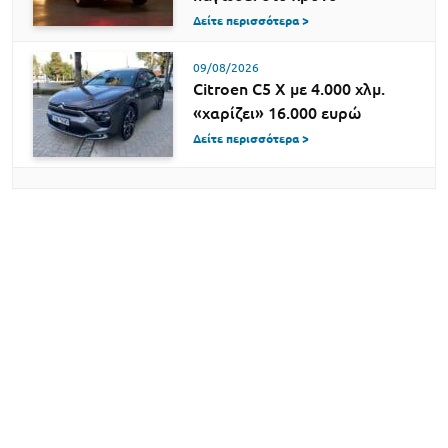
Δείτε περισσότερα >
09/08/2026
Citroen C5 X με 4.000 χλμ.
«χαρίζει» 16.000 ευρώ
Δείτε περισσότερα >