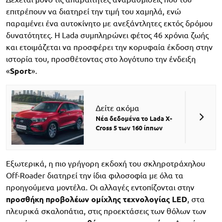
επιτρέπουν να διατηρεί την τιμή του χαμηλά, ενώ
παραμένει ένα αυτοκίνητο με ανεξάντλητες εκτός δρόμου
δυνατότητες. Η Lada συμπληρώνει φέτος 46 χρόνια ζωής
και ετοιμάζεται να προσφέρει την κορυφαία έκδοση στην
ιστορία του, προσθέτοντας στο λογότυπο την ένδειξη
«
Sport
».
Δείτε ακόμα
Νέα δεδομένα το Lada X-
Cross 5 των 160 ίππων
Εξωτερικά, η πιο γρήγορη εκδοχή του σκληροτράχηλου
Off-Roader διατηρεί την ίδια φιλοσοφία με όλα τα
προηγούμενα μοντέλα. Οι αλλαγές εντοπίζονται στην
προσθήκη προβολέων ομίχλης τεχνολογίας LED
, στα
πλευρικά σκαλοπάτια, στις προεκτάσεις των θόλων των