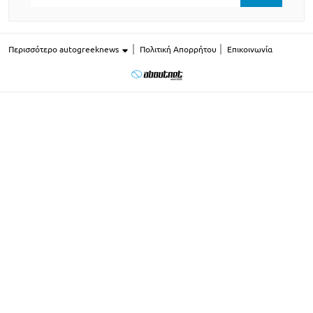
Περισσότερο autogreeknews
Πολιτική Απορρήτου
Επικοινωνία