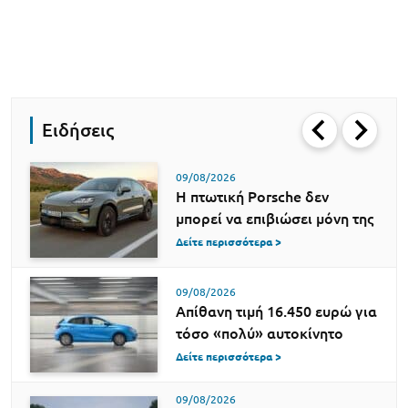
Ειδήσεις
09/08/2026
Η πτωτική Porsche δεν
μπορεί να επιβιώσει μόνη της
Δείτε περισσότερα >
09/08/2026
Απίθανη τιμή 16.450 ευρώ για
τόσο «πολύ» αυτοκίνητο
Δείτε περισσότερα >
09/08/2026