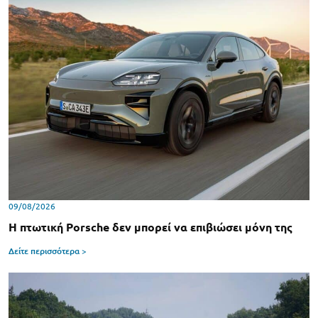
09/08/2026
Η πτωτική Porsche δεν μπορεί να επιβιώσει μόνη της
Δείτε περισσότερα >