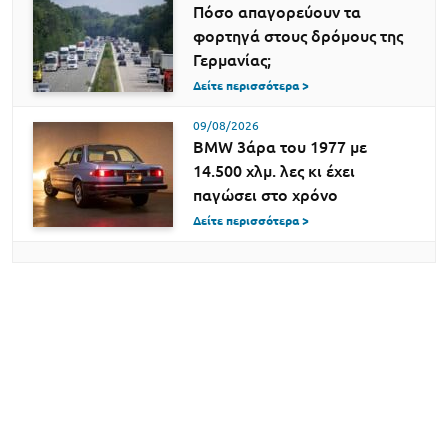
Πόσο απαγορεύουν τα
φορτηγά στους δρόμους της
Γερμανίας;
Δείτε περισσότερα >
09/08/2026
BMW 3άρα του 1977 με
14.500 χλμ. λες κι έχει
παγώσει στο χρόνο
Δείτε περισσότερα >