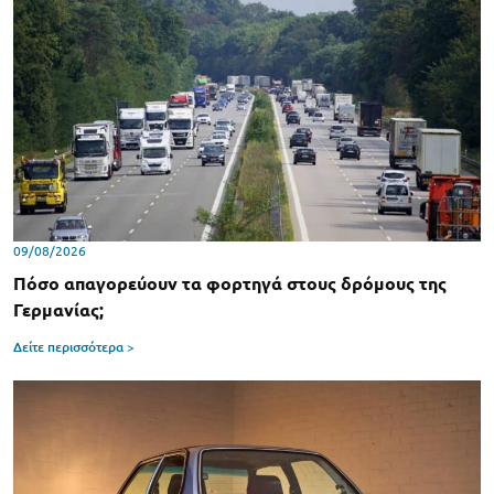
09/08/2026
Πόσο απαγορεύουν τα φορτηγά στους δρόμους της
Γερμανίας;
Δείτε περισσότερα >