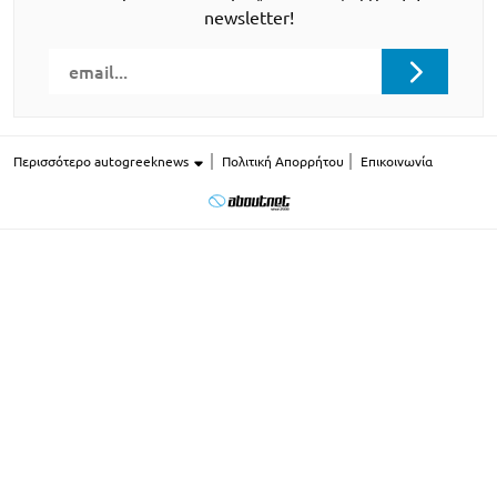
newsletter!
Περισσότερο autogreeknews
Πολιτική Απορρήτου
Επικοινωνία