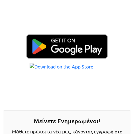
Μείνετε Ενημερωμένοι!
Μάθετε πρώτοι τα νέα μας, κάνοντας εγγραφή στο