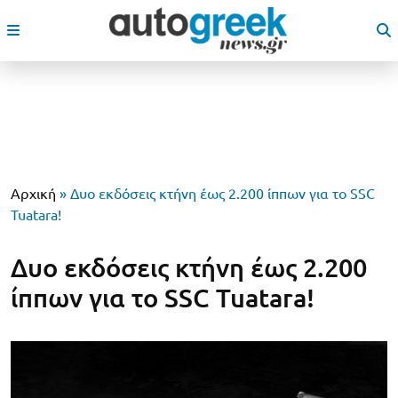
Αρχική
»
Δυο εκδόσεις κτήνη έως 2.200 ίππων για το SSC
Tuatara!
Δυο εκδόσεις κτήνη έως 2.200
ίππων για το SSC Tuatara!