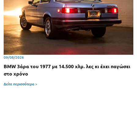
09/08/2026
BMW 3άρα του 1977 με 14.500 χλμ. λες κι έχει παγώσει
στο χρόνο
Δείτε περισσότερα >