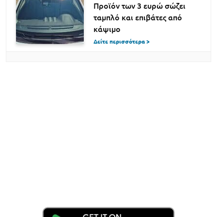
Προϊόν των 3 ευρώ σώζει
ταμπλό και επιβάτες από
κάψιμο
Δείτε περισσότερα >