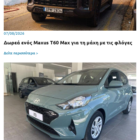
07/08/2026
Δωρεά ενός Maxus T60 Max για τη μάχη με τις φλόγες
Δείτε περισσότερα >