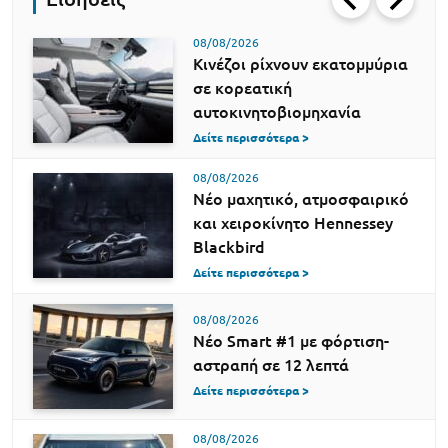
08/08/2026
Κινέζοι ρίχνουν εκατομμύρια
σε κορεατική
αυτοκινητοβιομηχανία
Δείτε περισσότερα >
08/08/2026
Νέο μαχητικό, ατμοσφαιρικό
και χειροκίνητο Hennessey
Blackbird
Δείτε περισσότερα >
08/08/2026
Νέο Smart #1 με φόρτιση-
αστραπή σε 12 λεπτά
Δείτε περισσότερα >
08/08/2026