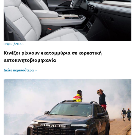
08/08/2026
Κινέζοι ρίχνουν εκατομμύρια σε κορεατική
αυτοκινητοβιομηχανία
Δείτε περισσότερα >