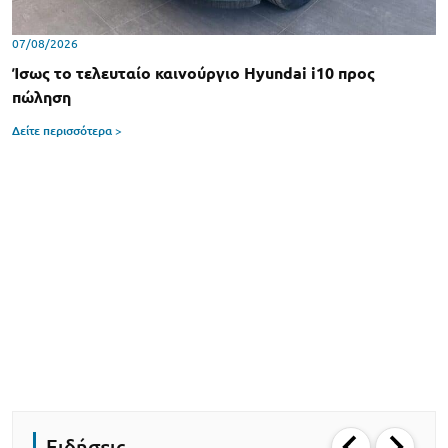
07/08/2026
Ίσως το τελευταίο καινούργιο Hyundai i10 προς
πώληση
Δείτε περισσότερα >
Ειδήσεις