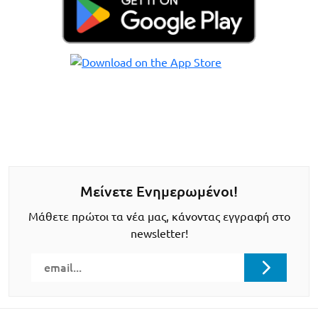
Μείνετε Ενημερωμένοι!
Μάθετε πρώτοι τα νέα μας, κάνοντας εγγραφή στο
newsletter!