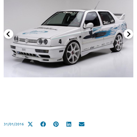
31/01/2016