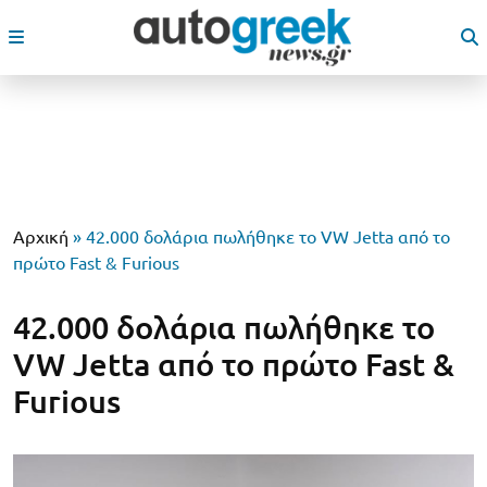
Αρχική
»
42.000 δολάρια πωλήθηκε το VW Jetta από το
πρώτο Fast & Furious
42.000 δολάρια πωλήθηκε το
VW Jetta από το πρώτο Fast &
Furious