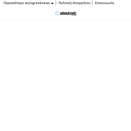
Περισσότερο autogreeknews
Πολιτική Απορρήτου
Επικοινωνία