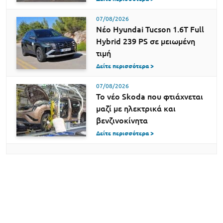
07/08/2026
Νέο Hyundai Tucson 1.6T Full
Hybrid 239 PS σε μειωμένη
τιμή
Δείτε περισσότερα >
07/08/2026
Το νέο Skoda που φτιάχνεται
μαζί με ηλεκτρικά και
βενζινοκίνητα
Δείτε περισσότερα >