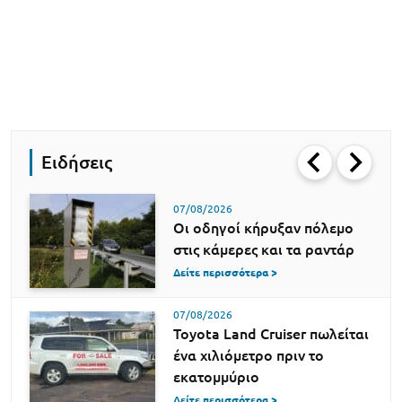
Ειδήσεις
07/08/2026
Οι οδηγοί κήρυξαν πόλεμο
στις κάμερες και τα ραντάρ
Δείτε περισσότερα >
07/08/2026
Toyota Land Cruiser πωλείται
ένα χιλιόμετρο πριν το
εκατομμύριο
Δείτε περισσότερα >