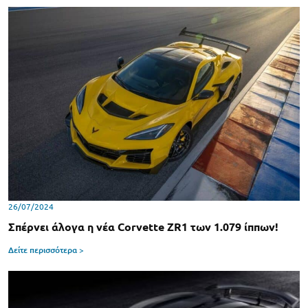
26/07/2024
Σπέρνει άλογα η νέα Corvette ZR1 των 1.079 ίππων!
Δείτε περισσότερα >