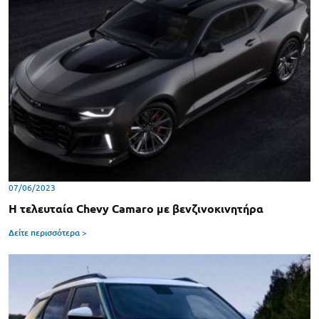
07/06/2023
Η τελευταία Chevy Camaro με βενζινοκινητήρα
Δείτε περισσότερα >