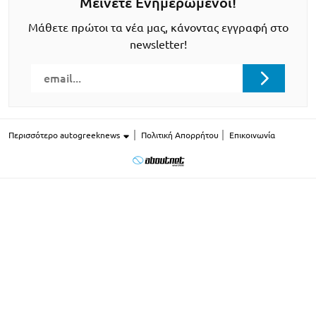
Μείνετε Ενημερωμένοι!
Μάθετε πρώτοι τα νέα μας, κάνοντας εγγραφή στο
newsletter!
Περισσότερο autogreeknews
Πολιτική Απορρήτου
Επικοινωνία