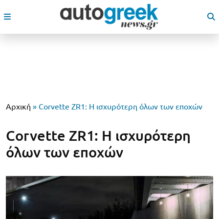
Αρχική
»
Corvette ZR1: Η ισχυρότερη όλων των εποχών
Corvette ZR1: Η ισχυρότερη
όλων των εποχών