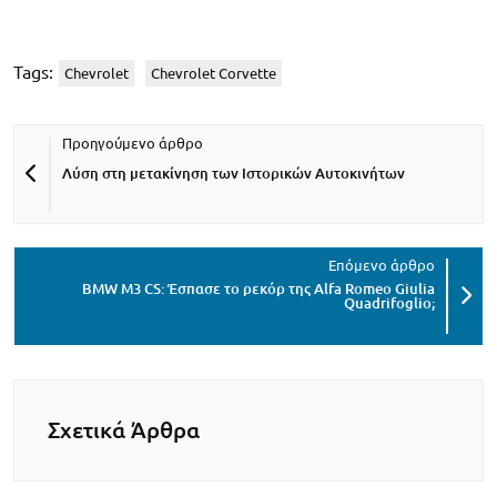
Tags:
Chevrolet
Chevrolet Corvette
Λύση στη μετακίνηση των Ιστορικών Αυτοκινήτων
BMW M3 CS: Έσπασε το ρεκόρ της Alfa Romeo Giulia
Quadrifoglio;
Σχετικά Άρθρα