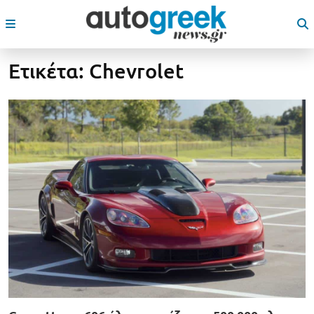
Ετικέτα:
Chevrolet