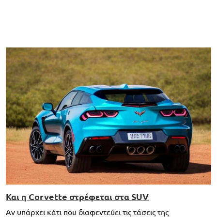
Και η Corvette στρέφεται στα SUV
Αν υπάρχει κάτι που διαφεντεύει τις τάσεις της