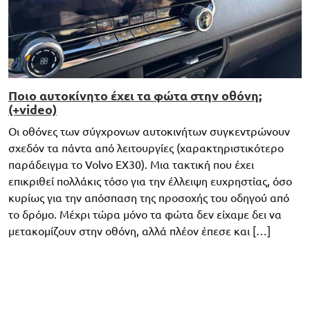
Ποιο αυτοκίνητο έχει τα φώτα στην οθόνη;
(+video)
Οι οθόνες των σύγχρονων αυτοκινήτων συγκεντρώνουν
σχεδόν τα πάντα από λειτουργίες (χαρακτηριστικότερο
παράδειγμα το Volvo ΕΧ30). Μια τακτική που έχει
επικριθεί πολλάκις τόσο για την έλλειψη ευχρηστίας, όσο
κυρίως για την απόσπαση της προσοχής του οδηγού από
το δρόμο. Μέχρι τώρα μόνο τα φώτα δεν είχαμε δει να
μετακομίζουν στην οθόνη, αλλά πλέον έπεσε και […]