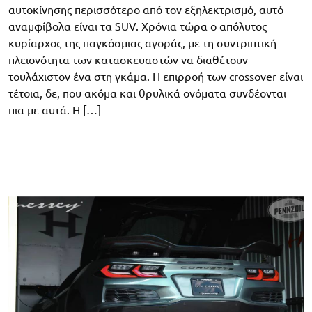
αυτοκίνησης περισσότερο από τον εξηλεκτρισμό, αυτό
αναμφίβολα είναι τα SUV. Χρόνια τώρα ο απόλυτος
κυρίαρχος της παγκόσμιας αγοράς, με τη συντριπτική
πλειονότητα των κατασκευαστών να διαθέτουν
τουλάχιστον ένα στη γκάμα. Η επιρροή των crossover είναι
τέτοια, δε, που ακόμα και θρυλικά ονόματα συνδέονται
πια με αυτά. Η […]