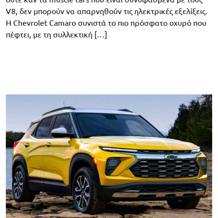
V8, δεν μπορούν να απαρνηθούν τις ηλεκτρικές εξελίξεις.
Η Chevrolet Camaro συνιστά το πιο πρόσφατο οχυρό που
πέφτει, με τη συλλεκτική […]