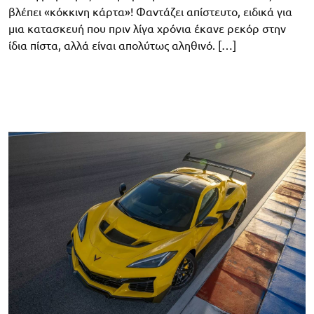
βλέπει «κόκκινη κάρτα»! Φαντάζει απίστευτο, ειδικά για
μια κατασκευή που πριν λίγα χρόνια έκανε ρεκόρ στην
ίδια πίστα, αλλά είναι απολύτως αληθινό. […]