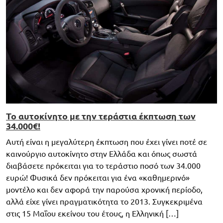
To αυτοκίνητο με την τεράστια έκπτωση των
34.000€!
Αυτή είναι η μεγαλύτερη έκπτωση που έχει γίνει ποτέ σε
καινούργιο αυτοκίνητο στην Ελλάδα και όπως σωστά
διαβάσετε πρόκειται για το τεράστιο ποσό των 34.000
ευρώ! Φυσικά δεν πρόκειται για ένα «καθημερινό»
μοντέλο και δεν αφορά την παρούσα χρονική περίοδο,
αλλά είχε γίνει πραγματικότητα το 2013. Συγκεκριμένα
στις 15 Μαΐου εκείνου του έτους, η Ελληνική […]