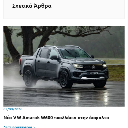
Σχετικά Άρθρα
02/08/2026
Νέο VW Amarok W600 «κολλάει» στην άσφαλτο
Δείτε περισσότερα >