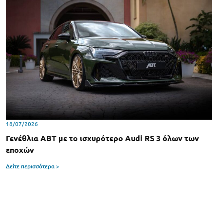
18/07/2026
Γενέθλια ABT με το ισχυρότερο Audi RS 3 όλων των
εποχών
Δείτε περισσότερα >