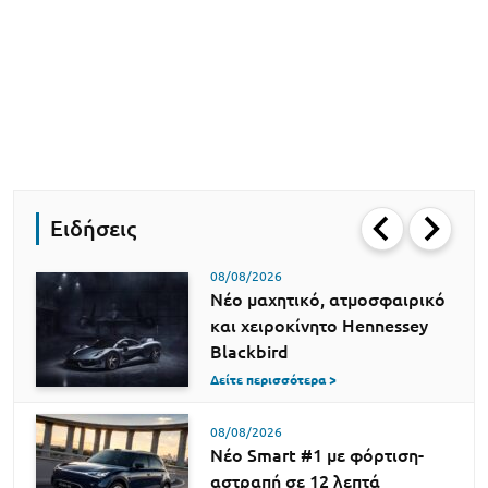
Ειδήσεις
08/08/2026
Νέο μαχητικό, ατμοσφαιρικό
και χειροκίνητο Hennessey
Blackbird
Δείτε περισσότερα >
08/08/2026
Νέο Smart #1 με φόρτιση-
αστραπή σε 12 λεπτά