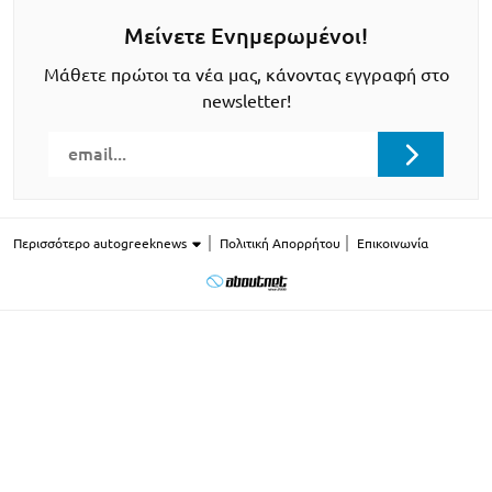
Μείνετε Ενημερωμένοι!
Μάθετε πρώτοι τα νέα μας, κάνοντας εγγραφή στο
newsletter!
Περισσότερο autogreeknews
Πολιτική Απορρήτου
Επικοινωνία