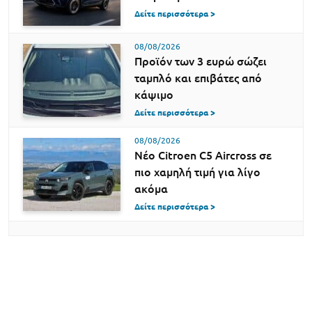
Δείτε περισσότερα >
08/08/2026
Προϊόν των 3 ευρώ σώζει
ταμπλό και επιβάτες από
κάψιμο
Δείτε περισσότερα >
08/08/2026
Νέο Citroen C5 Aircross σε
πιο χαμηλή τιμή για λίγο
ακόμα
Δείτε περισσότερα >