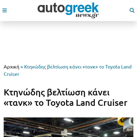
Αρχική
»
Κτηνώδης βελτίωση κάνει «τανκ» το Toyota Land
Cruiser
Κτηνώδης βελτίωση κάνει
«τανκ» το Toyota Land Cruiser