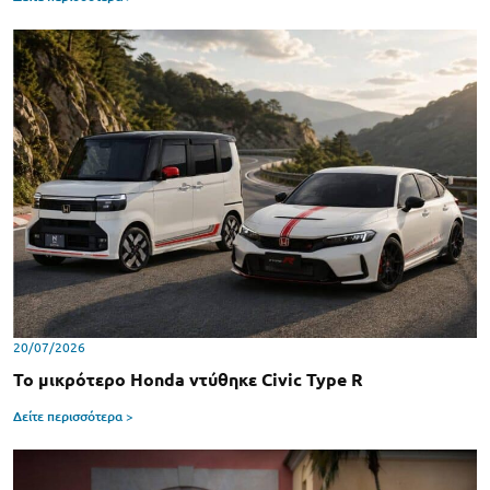
20/07/2026
Το μικρότερο Honda ντύθηκε Civic Type R
Δείτε περισσότερα >