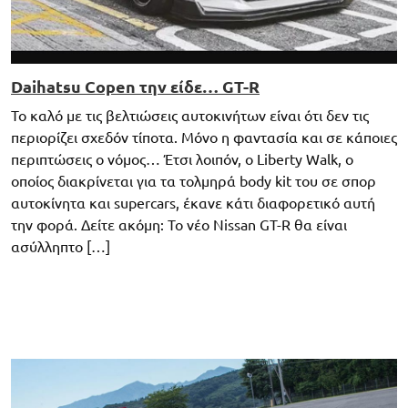
Daihatsu Copen την είδε… GT-R
Το καλό με τις βελτιώσεις αυτοκινήτων είναι ότι δεν τις
περιορίζει σχεδόν τίποτα. Μόνο η φαντασία και σε κάποιες
περιπτώσεις ο νόμος… Έτσι λοιπόν, ο Liberty Walk, ο
οποίος διακρίνεται για τα τολμηρά body kit του σε σπορ
αυτοκίνητα και supercars, έκανε κάτι διαφορετικό αυτή
την φορά. Δείτε ακόμη: Το νέο Nissan GT-R θα είναι
ασύλληπτο […]