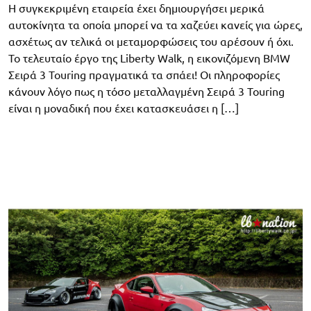
H συγκεκριμένη εταιρεία έχει δημιουργήσει μερικά
αυτοκίνητα τα οποία μπορεί να τα χαζεύει κανείς για ώρες,
ασχέτως αν τελικά οι μεταμορφώσεις του αρέσουν ή όχι.
Το τελευταίο έργο της Liberty Walk, η εικονιζόμενη BMW
Σειρά 3 Touring πραγματικά τα σπάει! Οι πληροφορίες
κάνουν λόγο πως η τόσο μεταλλαγμένη Σειρά 3 Touring
είναι η μοναδική που έχει κατασκευάσει η […]