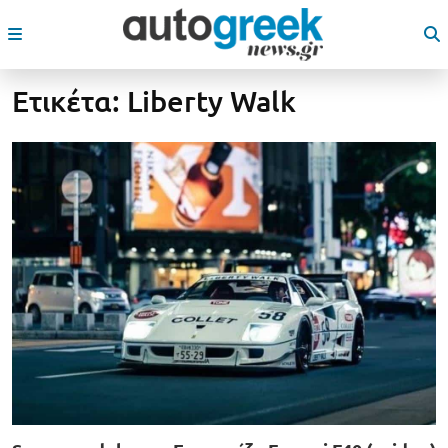
Ετικέτα:
Liberty Walk