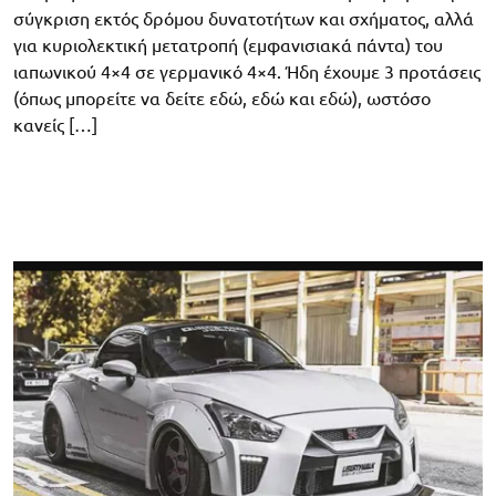
σύγκριση εκτός δρόμου δυνατοτήτων και σχήματος, αλλά
για κυριολεκτική μετατροπή (εμφανισιακά πάντα) του
ιαπωνικού 4×4 σε γερμανικό 4×4. Ήδη έχουμε 3 προτάσεις
(όπως μπορείτε να δείτε εδώ, εδώ και εδώ), ωστόσο
κανείς […]