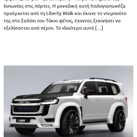
Ιαπωνίας στις πόρτες. Η μοναδική αυτή Ιταλογιαπωνέζα
προέρχεται από τη Liberty Walk και έκανε το ντεμπούτο
της στο Σαλόνι του Τόκιο φέτος, έχοντας ξεκινήσει να
εξελίσσεται από πέρσι. Το ιδιαίτερο αυτό […]