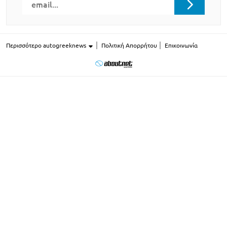
Περισσότερο autogreeknews
Πολιτική Απορρήτου
Επικοινωνία