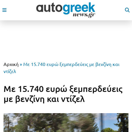
Αρχική
»
Με 15.740 ευρώ ξεμπερδεύεις με βενζίνη και
ντίζελ
Με 15.740 ευρώ ξεμπερδεύεις
με βενζίνη και ντίζελ