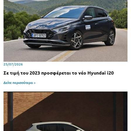
25/07/2026
Σε τιμή του 2023 προσφέρεται το νέο Hyundai i20
Δείτε περισσότερα >