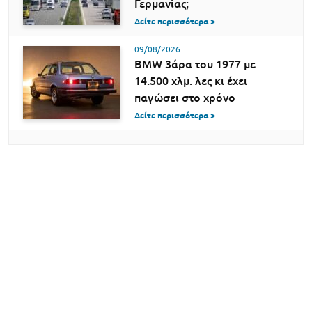
Γερμανίας;
Δείτε περισσότερα >
09/08/2026
BMW 3άρα του 1977 με
14.500 χλμ. λες κι έχει
παγώσει στο χρόνο
Δείτε περισσότερα >