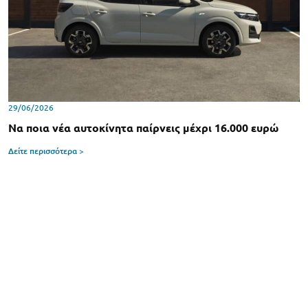
29/06/2026
Να ποια νέα αυτοκίνητα παίρνεις μέχρι 16.000 ευρώ
Δείτε περισσότερα >