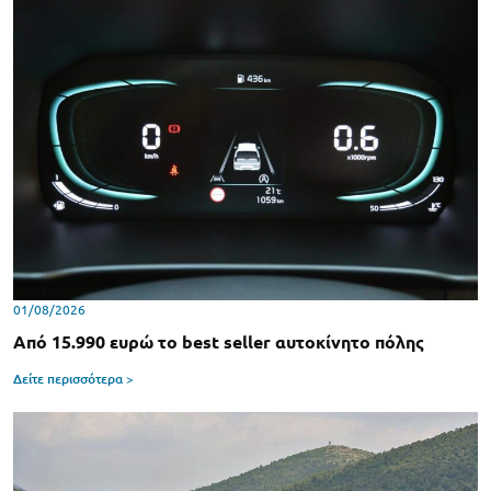
01/08/2026
Από 15.990 ευρώ το best seller αυτοκίνητο πόλης
Δείτε περισσότερα >