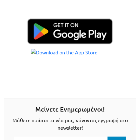
Μείνετε Ενημερωμένοι!
Μάθετε πρώτοι τα νέα μας, κάνοντας εγγραφή στο
newsletter!