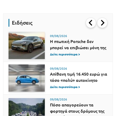
Ειδήσεις
09/08/2026
Η πτωτική Porsche δεν
μπορεί να επιβιώσει μόνη της
Δείτε περισσότερα >
09/08/2026
Απίθανη τιμή 16.450 ευρώ για
τόσο «πολύ» αυτοκίνητο
Δείτε περισσότερα >
09/08/2026
Πόσο απαγορεύουν τα
φορτηγά στους δρόμους της