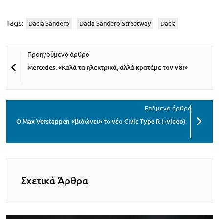
Tags:
Dacia Sandero
Dacia Sandero Streetway
Dacia
Mercedes: «Καλά τα ηλεκτρικά, αλλά κρατάμε τον V8!»
Ο Max Verstappen «βιδώνει» το νέο Civic Type R (+video)
Σχετικά Άρθρα