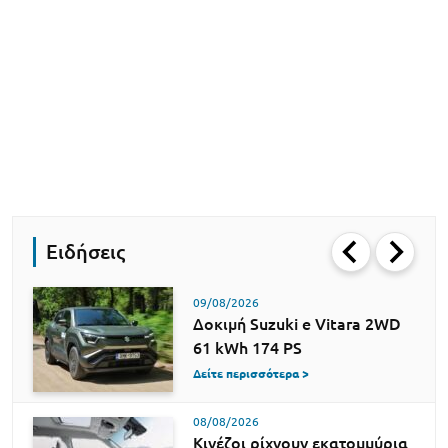
Ειδήσεις
09/08/2026
Δοκιμή Suzuki e Vitara 2WD
61 kWh 174 PS
Δείτε περισσότερα >
08/08/2026
Κινέζοι ρίχνουν εκατομμύρια