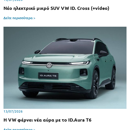
Νέο ηλεκτρικό μικρό SUV VW ID. Cross (+video)
Δείτε περισσότερα >
13/07/2026
Η VW φέρνει νέα αύρα με το ID.Aura T6
Δείτε περισσότερα >