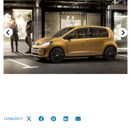
13/06/2017