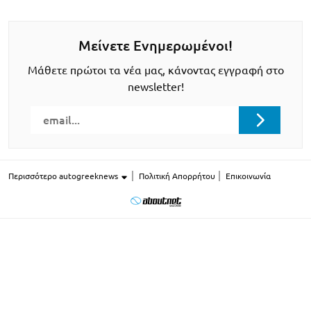
Μείνετε Ενημερωμένοι!
Μάθετε πρώτοι τα νέα μας, κάνοντας εγγραφή στο
newsletter!
Περισσότερο autogreeknews
Πολιτική Απορρήτου
Επικοινωνία