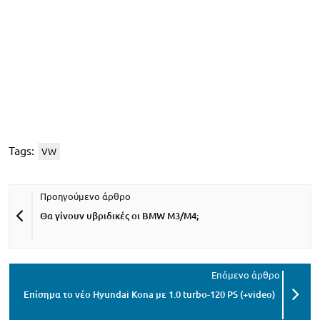
Tags:
VW
Θα γίνουν υβριδικές οι BMW M3/M4;
Επίσημα το νέο Hyundai Kona με 1.0 turbo-120 PS (+video)