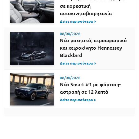
σε κορεατική
αυτοκινητοβιομηχανία
Δείτε περισσότερα >
08/08/2026
Νέο μαχητικό, ατμοσφαιρικό
και χειροκίνητο Hennessey
Blackbird
Δείτε περισσότερα >
08/08/2026
Νέο Smart #1 με φόρτιση-
αστραπή σε 12 λεπτά
Δείτε περισσότερα >