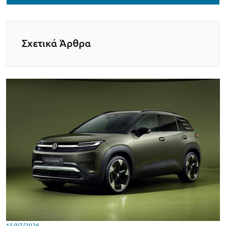
Σχετικά Άρθρα
15/07/2026