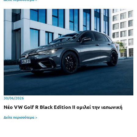
30/06/2026
Νέο VW Golf R Black Edition II ομιλεί την ιαπωνική
Δείτε περισσότερα >