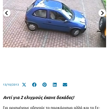
13/10/2013
Αντί για 2 ελιγμούς έκανε δεκάδες!
Για ορισμένους οδηγούς το παρκάρισμα αλλά και το ξε-