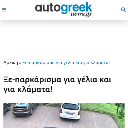
Αρχική
»
Ξε-παρκάρισμα για γέλια και για κλάματα!
Ξε-παρκάρισμα για γέλια και
για κλάματα!