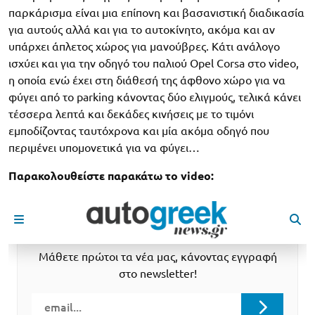
παρκάρισμα είναι μια επίπονη και βασανιστική διαδικασία
για αυτούς αλλά και για το αυτοκίνητο, ακόμα και αν
υπάρχει άπλετος χώρος για μανούβρες. Κάτι ανάλογο
ισχύει και για την οδηγό του παλιού Opel Corsa στο video,
η οποία ενώ έχει στη διάθεσή της άφθονο χώρο για να
φύγει από το parking κάνοντας δύο ελιγμούς, τελικά κάνει
τέσσερα λεπτά και δεκάδες κινήσεις με το τιμόνι
εμποδίζοντας ταυτόχρονα και μία ακόμα οδηγό που
περιμένει υπομονετικά για να φύγει…
Παρακολουθείστε παρακάτω το video: