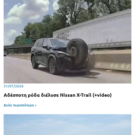
31/07/2026
Αδέσποτη ρόδα διέλυσε Nissan X-Trail (+video)
Δείτε περισσότερα >