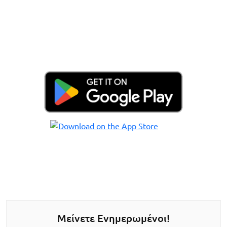
Μείνετε Ενημερωμένοι!