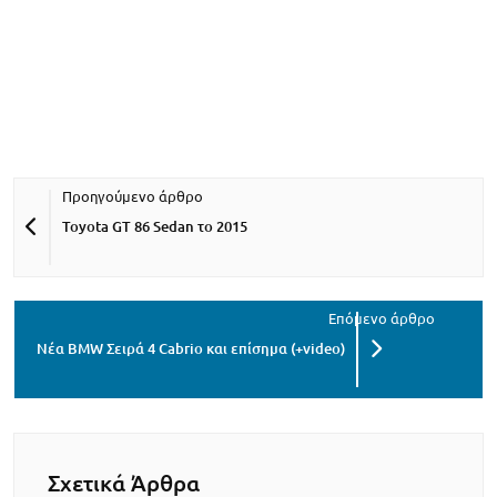
Toyota GT 86 Sedan το 2015
Νέα BMW Σειρά 4 Cabrio και επίσημα (+video)
Σχετικά Άρθρα