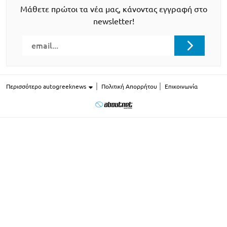
Μάθετε πρώτοι τα νέα μας, κάνοντας εγγραφή στο
newsletter!
Περισσότερο autogreeknews
Πολιτική Απορρήτου
Επικοινωνία