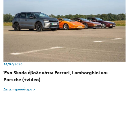
14/07/2026
Ένα Skoda έβαλε κάτω Ferrari, Lamborghini και
Porsche (+video)
Δείτε περισσότερα >