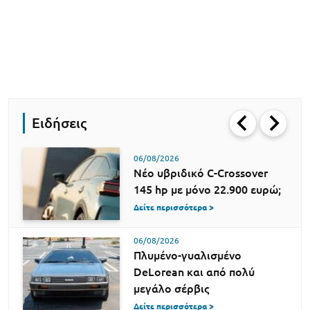
Ειδήσεις
06/08/2026
Νέο υβριδικό C-Crossover
145 hp με μόνο 22.900 ευρώ;
Δείτε περισσότερα >
06/08/2026
Πλυμένο-γυαλισμένο
DeLorean και από πολύ
μεγάλο σέρβις
Δείτε περισσότερα >