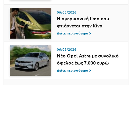
06/08/2026
Η αμερικανική limo που
φτιάχνεται στην Κίνα
Δείτε περισσότερα >
06/08/2026
Νέο Opel Astra με συνολικό
όφελος έως 7.000 ευρώ
Δείτε περισσότερα >