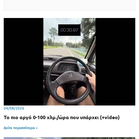
04/08/2026
Το πιο αργό 0-100 χλμ./ώρα που υπάρχει (+video)
Δείτε περισσότερα >