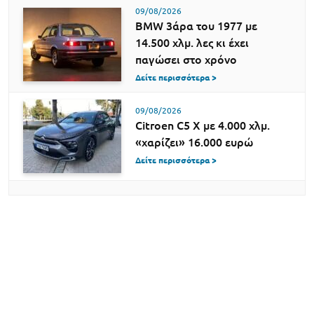
09/08/2026
BMW 3άρα του 1977 με
14.500 χλμ. λες κι έχει
παγώσει στο χρόνο
Δείτε περισσότερα >
09/08/2026
Citroen C5 X με 4.000 χλμ.
«χαρίζει» 16.000 ευρώ
Δείτε περισσότερα >