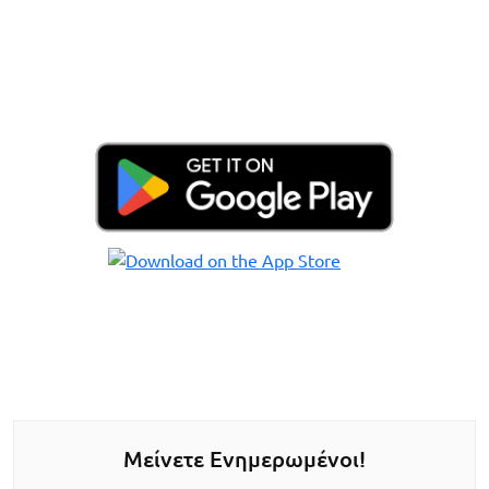
Μείνετε Ενημερωμένοι!