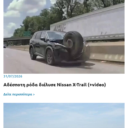
31/07/2026
Αδέσποτη ρόδα διέλυσε Nissan X-Trail (+video)
Δείτε περισσότερα >