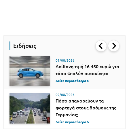
Ειδήσεις
09/08/2026
Απίθανη τιμή 16.450 ευρώ για
τόσο «πολύ» αυτοκίνητο
Δείτε περισσότερα >
09/08/2026
Πόσο απαγορεύουν τα
φορτηγά στους δρόμους της
Γερμανίας;
Δείτε περισσότερα >