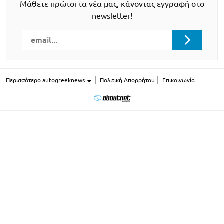
Μάθετε πρώτοι τα νέα μας, κάνοντας εγγραφή στο
newsletter!
Περισσότερο autogreeknews
Πολιτική Απορρήτου
Επικοινωνία