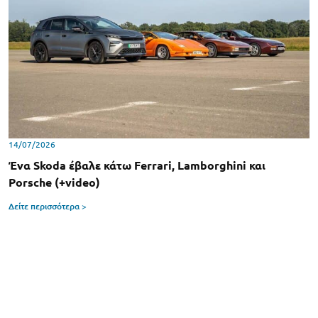
14/07/2026
Ένα Skoda έβαλε κάτω Ferrari, Lamborghini και
Porsche (+video)
Δείτε περισσότερα >