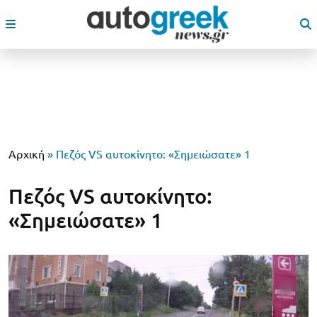
Αρχική
»
Πεζός VS αυτοκίνητο: «Σημειώσατε» 1
Πεζός VS αυτοκίνητο:
«Σημειώσατε» 1