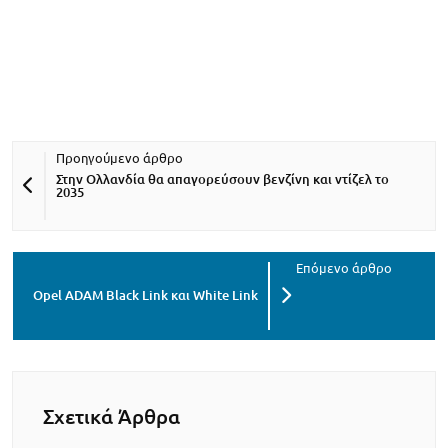
Στην Ολλανδία θα απαγορεύσουν βενζίνη και ντίζελ το
2035
Opel ADAM Black Link και White Link
Σχετικά Άρθρα