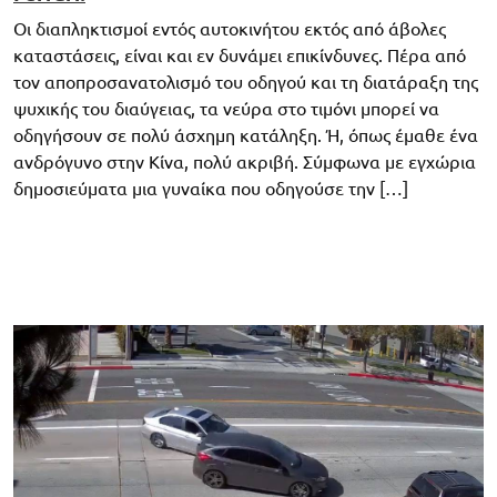
Οι διαπληκτισμοί εντός αυτοκινήτου εκτός από άβολες
καταστάσεις, είναι και εν δυνάμει επικίνδυνες. Πέρα από
τον αποπροσανατολισμό του οδηγού και τη διατάραξη της
ψυχικής του διαύγειας, τα νεύρα στο τιμόνι μπορεί να
οδηγήσουν σε πολύ άσχημη κατάληξη. Ή, όπως έμαθε ένα
ανδρόγυνο στην Κίνα, πολύ ακριβή. Σύμφωνα με εγχώρια
δημοσιεύματα μια γυναίκα που οδηγούσε την […]