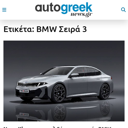
Ετικέτα:
BMW Σειρά 3