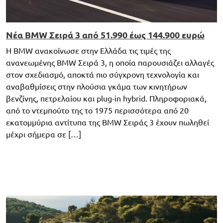
Νέα BMW Σειρά 3 από 51.990 έως 144.900 ευρώ
H BMW ανακοίνωσε στην Ελλάδα τις τιμές της
ανανεωμένης BMW Σειρά 3, η οποία παρουσιάζει αλλαγές
στον σχεδιασμό, αποκτά πιο σύγχρονη τεχνολογία και
αναβαθμίσεις στην πλούσια γκάμα των κινητήρων
βενζίνης, πετρελαίου και plug-in hybrid. Πληροφοριακά,
από το ντεμπούτο της το 1975 περισσότερα από 20
εκατομμύρια αντίτυπα της BMW Σειράς 3 έχουν πωληθεί
μέχρι σήμερα σε […]