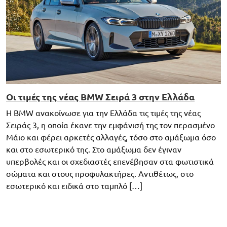
Οι τιμές της νέας BMW Σειρά 3 στην Ελλάδα
H BMW ανακοίνωσε για την Ελλάδα τις τιμές της νέας
Σειράς 3, η οποία έκανε την εμφάνισή της τον περασμένο
Μάιο και φέρει αρκετές αλλαγές, τόσο στο αμάξωμα όσο
και στο εσωτερικό της. Στο αμάξωμα δεν έγιναν
υπερβολές και οι σχεδιαστές επενέβησαν στα φωτιστικά
σώματα και στους προφυλακτήρες. Αντιθέτως, στο
εσωτερικό και ειδικά στο ταμπλό […]