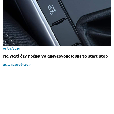
06/01/2026
Να γιατί δεν πρέπει να απενεργοποιούμε το start-stop
Δείτε περισσότερα >