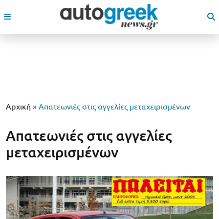
Αρχική
»
Απατεωνιές στις αγγελίες μεταχειρισμένων
Απατεωνιές στις αγγελίες
μεταχειρισμένων