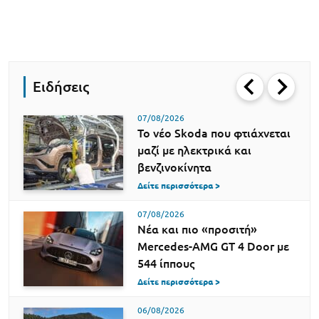
Ειδήσεις
07/08/2026
Το νέο Skoda που φτιάχνεται
μαζί με ηλεκτρικά και
βενζινοκίνητα
Δείτε περισσότερα >
07/08/2026
Νέα και πιο «προσιτή»
Mercedes-AMG GT 4 Door με
544 ίππους
Δείτε περισσότερα >
06/08/2026