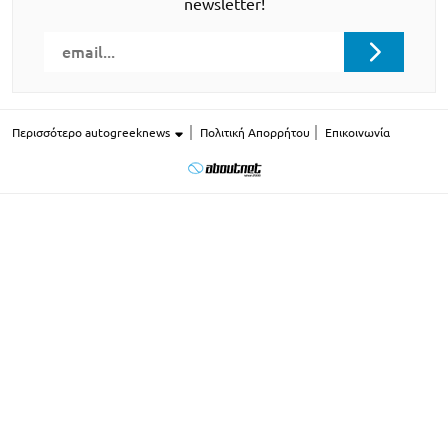
newsletter!
Περισσότερο autogreeknews
Πολιτική Απορρήτου
Επικοινωνία