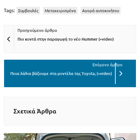
Tags:
Συμβουλές
Μεταχειρισμένα
Αγορά αυτοκινήτου
Πιο κοντά στην παραγωγή το νέο Hummer (+video)
Ποια λάδια βάζουμε στα μοντέλα της Toyota; (+video)
Σχετικά Άρθρα