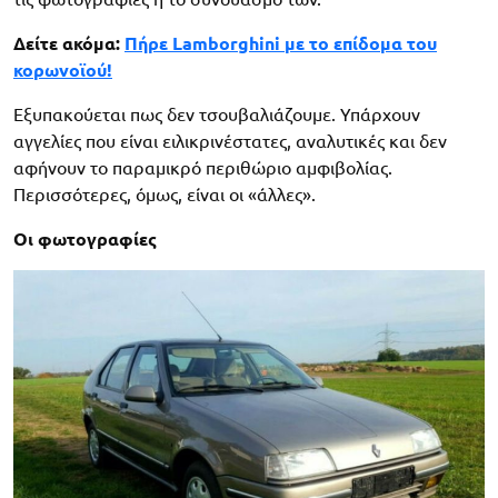
Δείτε ακόμα:
Πήρε Lamborghini με το επίδομα του
κορωνοϊού!
Εξυπακούεται πως δεν τσουβαλιάζουμε. Υπάρχουν
αγγελίες που είναι ειλικρινέστατες, αναλυτικές και δεν
αφήνουν το παραμικρό περιθώριο αμφιβολίας.
Περισσότερες, όμως, είναι οι «άλλες».
Οι φωτογραφίες