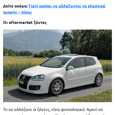
Δείτε ακόμα:
Γιατί πρέπει να αλλάζονται τα ελαστικά
εμπρός – πίσω;
Οι aftermarket ζάντες
Το να αλλάζουν οι ζάντες, είναι φυσιολογικό. Αρκεί να