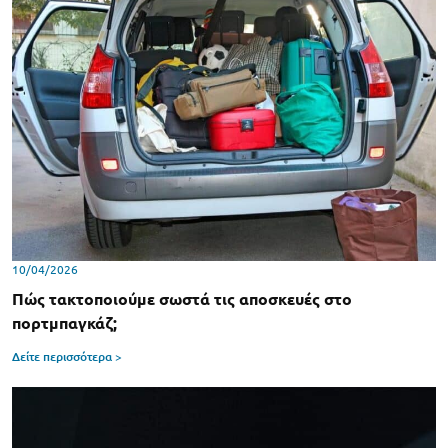
10/04/2026
Πώς τακτοποιούμε σωστά τις αποσκευές στο
πορτμπαγκάζ;
Δείτε περισσότερα >