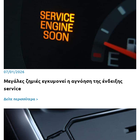
07/01/2026
Μεγάλες ζημιές εγκυμονεί η αγνόηση της ένδειξης
service
Δείτε περισσότερα >