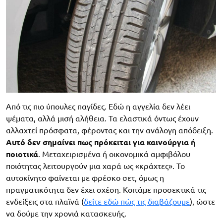
Από τις πιο ύπουλες παγίδες. Εδώ η αγγελία δεν λέει
ψέματα, αλλά μισή αλήθεια. Τα ελαστικά όντως έχουν
αλλαχτεί πρόσφατα, φέροντας και την ανάλογη απόδειξη.
Αυτό δεν σημαίνει πως πρόκειται για καινούργια ή
ποιοτικά
. Μεταχειρισμένα ή οικονομικά αμφιβόλου
ποιότητας λειτουργούν μια χαρά ως «κράχτες». Το
αυτοκίνητο φαίνεται με φρέσκο σετ, όμως η
πραγματικότητα δεν έχει σχέση. Κοιτάμε προσεκτικά τις
ενδείξεις στα πλαϊνά (
δείτε εδώ πώς τις διαβάζουμε
), ώστε
να δούμε την χρονιά κατασκευής.