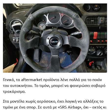
Γενικά, τα aftermarket προϊόντα λένε πολλά για το ποιόν
του αυτοκινήτου. Το τιμόνι, μπορεί να φανερώσει σοβαρό
τρακάρισμα.
Στα μοντέλα χωρίς αερόσακο, έχει λογική να αλλάξεις το
τιμόνι με ένα σπορ. Σε αυτά με «SRS Airbag», όχι – εκτός κι