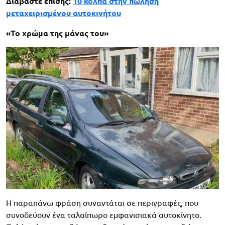
Διαβάστε επίσης:
10 κόλπα στην πώληση
μεταχειρισμένου αυτοκινήτου
«Το χρώμα της μάνας του»
Η παραπάνω φράση συναντάται σε περιγραφές, που
συνοδεύουν ένα ταλαίπωρο εμφανισιακά αυτοκίνητο.