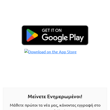
Μείνετε Ενημερωμένοι!
Μάθετε πρώτοι τα νέα μας, κάνοντας εγγραφή στο