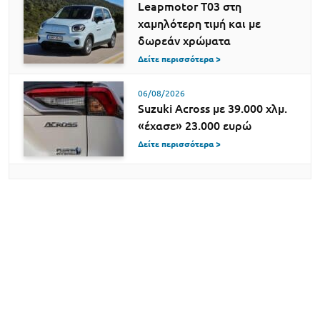
Leapmotor T03 στη
χαμηλότερη τιμή και με
δωρεάν χρώματα
Δείτε περισσότερα >
06/08/2026
Suzuki Across με 39.000 χλμ.
«έχασε» 23.000 ευρώ
Δείτε περισσότερα >