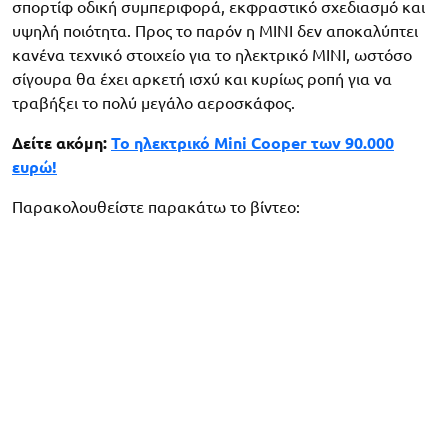
σπορτίφ οδική συμπεριφορά, εκφραστικό σχεδιασμό και
υψηλή ποιότητα. Προς το παρόν η MINI δεν αποκαλύπτει
κανένα τεχνικό στοιχείο για το ηλεκτρικό MINI, ωστόσο
σίγουρα θα έχει αρκετή ισχύ και κυρίως ροπή για να
τραβήξει το πολύ μεγάλο αεροσκάφος.
Δείτε ακόμη:
Το ηλεκτρικό Mini Cooper των 90.000
ευρώ!
Παρακολουθείστε παρακάτω το βίντεο: