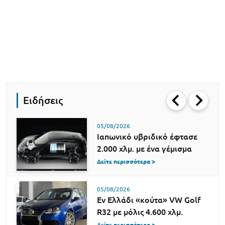
Ειδήσεις
05/08/2026
Ιαπωνικό υβριδικό έφτασε
2.000 χλμ. με ένα γέμισμα
Δείτε περισσότερα >
05/08/2026
Εν Ελλάδι «κούτα» VW Golf
R32 με μόλις 4.600 χλμ.
Δείτε περισσότερα >