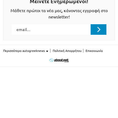
Μείνετε Ενημερωμένοι!
Μάθετε πρώτοι τα νέα μας, κάνοντας εγγραφή στο
newsletter!
Περισσότερο autogreeknews
Πολιτική Απορρήτου
Επικοινωνία