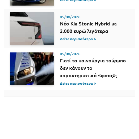
05/08/2026
Νέο Kia Stonic Hybrid με
2.000 ευρώ λιγότερα
Δείτε περισσότερα >
05/08/2026
Γιατί τα καινούργια τούρμπο
δεν κάνουν το
χαρακτηριστικό «φσσς»;
Δείτε περισσότερα >