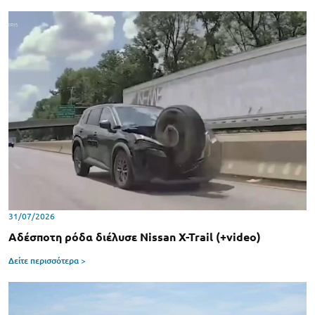
31/07/2026
Αδέσποτη ρόδα διέλυσε Nissan X-Trail (+video)
Δείτε περισσότερα >