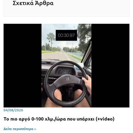
Σχετικά Άρθρα
04/08/2026
Το πιο αργό 0-100 χλμ./ώρα που υπάρχει (+video)
Δείτε περισσότερα >