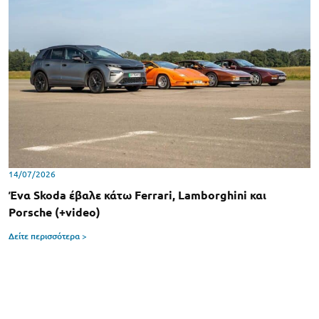
14/07/2026
Ένα Skoda έβαλε κάτω Ferrari, Lamborghini και
Porsche (+video)
Δείτε περισσότερα >