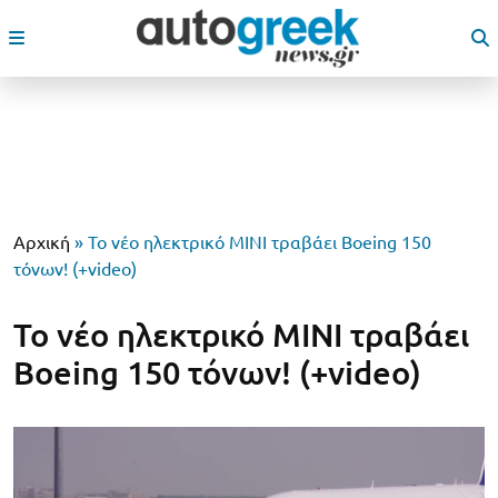
Αρχική
»
To νέο ηλεκτρικό MINI τραβάει Boeing 150
τόνων! (+video)
To νέο ηλεκτρικό MINI τραβάει
Boeing 150 τόνων! (+video)