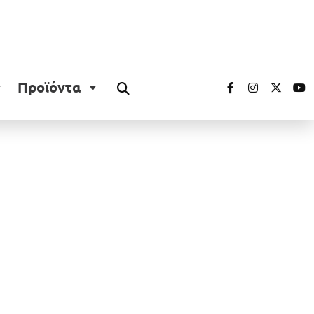
Προϊόντα