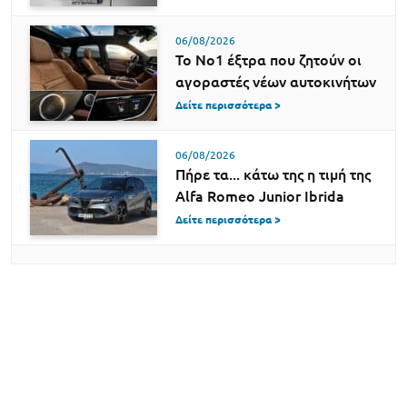
06/08/2026
Το Νο1 έξτρα που ζητούν οι
αγοραστές νέων αυτοκινήτων
Δείτε περισσότερα >
06/08/2026
Πήρε τα... κάτω της η τιμή της
Alfa Romeo Junior Ibrida
Δείτε περισσότερα >