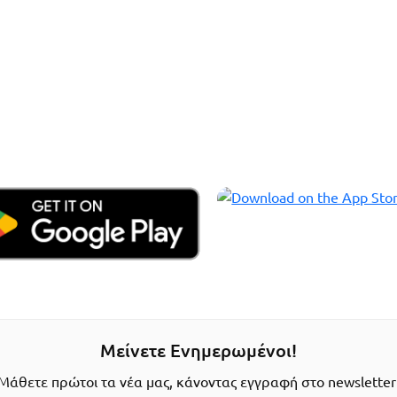
Μείνετε Ενημερωμένοι!
Μάθετε πρώτοι τα νέα μας, κάνοντας εγγραφή στο newsletter