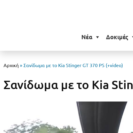
Νέα
Δοκιμές
Αρχική
»
Σανίδωμα με το Kia Stinger GT 370 PS (+video)
Σανίδωμα με το Kia Sti