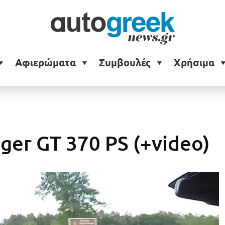
Αφιερώματα
Συμβουλές
Χρήσιμα
nger GT 370 PS (+video)