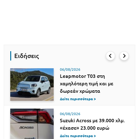
Ειδήσεις
06/08/2026
Leapmotor T03 στη
χαμηλότερη τιμή και με
δωρεάν χρώματα
Δείτε περισσότερα >
06/08/2026
Suzuki Across με 39.000 χλμ.
«έχασε» 23.000 ευρώ
Δείτε περισσότερα >