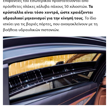
επιφάνειες του εσωτερικού προστατεύονται από
πρόσθετες πλάκες χάλυβα πάχους 50 χιλιοστών.
Τα
κρύσταλλα είναι τόσο χοντρά, ώστε χρειάζονται
υδραυλικοί μηχανισμοί για την κίνησή τους
. Το ίδιο
ισχύει για τις βαριές πόρτες, που ανοιγοκλείνουν με τη
βοήθεια υδραυλικών πιστονιών.