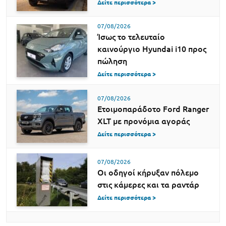
Δείτε περισσότερα >
07/08/2026
Ίσως το τελευταίο
καινούργιο Hyundai i10 προς
πώληση
Δείτε περισσότερα >
07/08/2026
Ετοιμοπαράδοτο Ford Ranger
XLT με προνόμια αγοράς
Δείτε περισσότερα >
07/08/2026
Οι οδηγοί κήρυξαν πόλεμο
στις κάμερες και τα ραντάρ
Δείτε περισσότερα >