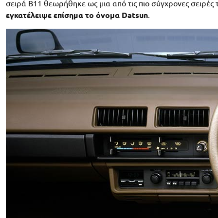
σειρά B11 θεωρήθηκε ως μια από τις πιο σύγχρονες σειρές τ
εγκατέλειψε επίσημα το όνομα Datsun
.