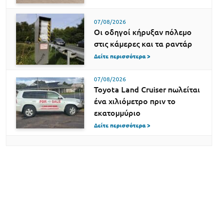
07/08/2026
Οι οδηγοί κήρυξαν πόλεμο
στις κάμερες και τα ραντάρ
Δείτε περισσότερα >
07/08/2026
Toyota Land Cruiser πωλείται
ένα χιλιόμετρο πριν το
εκατομμύριο
Δείτε περισσότερα >