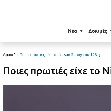
Νέα
Δοκιμές
Αρχική
»
Ποιες πρωτιές είχε το Nissan Sunny του 1981;
Ποιες πρωτιές είχε το N