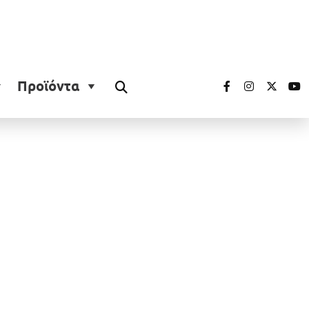
Προϊόντα