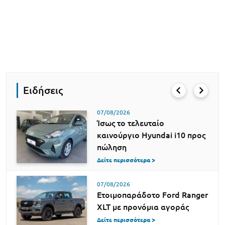
Ειδήσεις
07/08/2026
Ίσως το τελευταίο
καινούργιο Hyundai i10 προς
πώληση
Δείτε περισσότερα >
07/08/2026
Ετοιμοπαράδοτο Ford Ranger
XLT με προνόμια αγοράς
Δείτε περισσότερα >