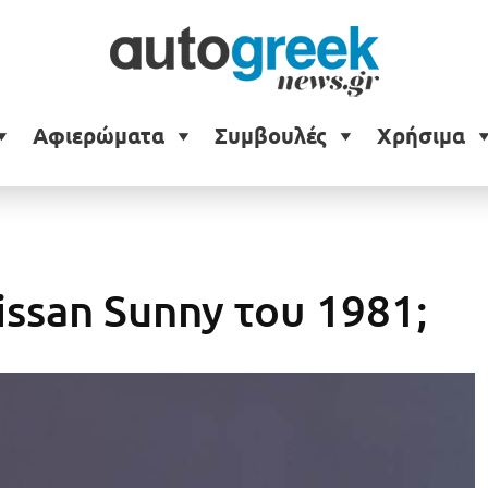
Αφιερώματα
Συμβουλές
Χρήσιμα
issan Sunny του 1981;