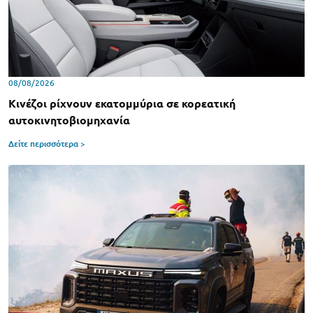
08/08/2026
Κινέζοι ρίχνουν εκατομμύρια σε κορεατική
αυτοκινητοβιομηχανία
Δείτε περισσότερα >