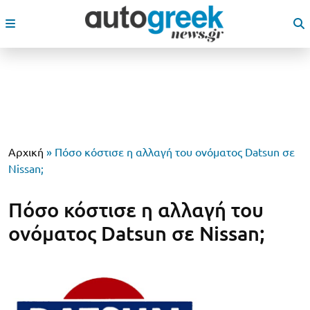
Αρχική
»
Πόσο κόστισε η αλλαγή του ονόματος Datsun σε
Nissan;
Πόσο κόστισε η αλλαγή του
ονόματος Datsun σε Nissan;