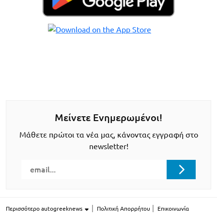
Μείνετε Ενημερωμένοι!
Μάθετε πρώτοι τα νέα μας, κάνοντας εγγραφή στο
newsletter!
Περισσότερο autogreeknews
Πολιτική Απορρήτου
Επικοινωνία