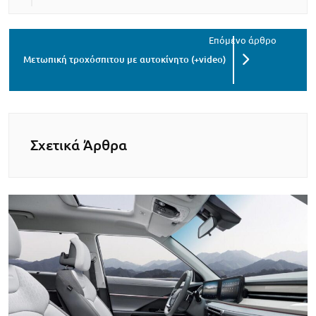
Μετωπική τροχόσπιτου με αυτοκίνητο (+video)
Σχετικά Άρθρα