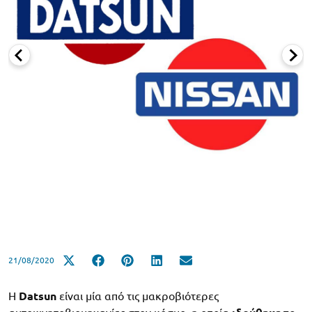
21/08/2020
Η
Datsun
είναι μία από τις μακροβιότερες