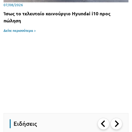
07/08/2026
Ίσως το τελευταίο καινούργιο Hyundai i10 προς
πώληση
Δείτε περισσότερα >
Ειδήσεις