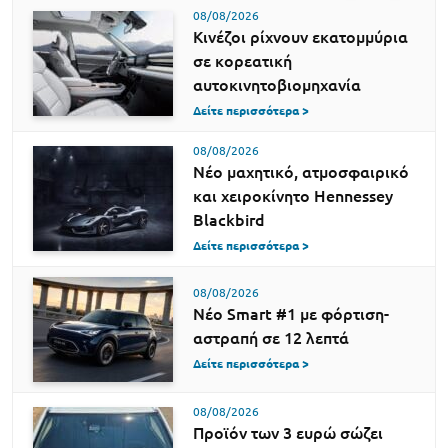
08/08/2026
Κινέζοι ρίχνουν εκατομμύρια
σε κορεατική
αυτοκινητοβιομηχανία
Δείτε περισσότερα >
08/08/2026
Νέο μαχητικό, ατμοσφαιρικό
και χειροκίνητο Hennessey
Blackbird
Δείτε περισσότερα >
08/08/2026
Νέο Smart #1 με φόρτιση-
αστραπή σε 12 λεπτά
Δείτε περισσότερα >
08/08/2026
Προϊόν των 3 ευρώ σώζει