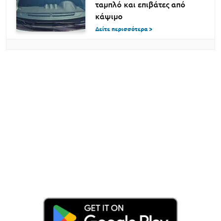
ταμπλό και επιβάτες από
κάψιμο
Δείτε περισσότερα >