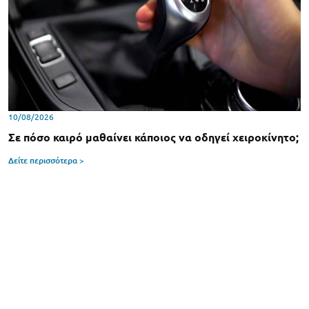
10/08/2026
Σε πόσο καιρό μαθαίνει κάποιος να οδηγεί χειροκίνητο;
Δείτε περισσότερα >