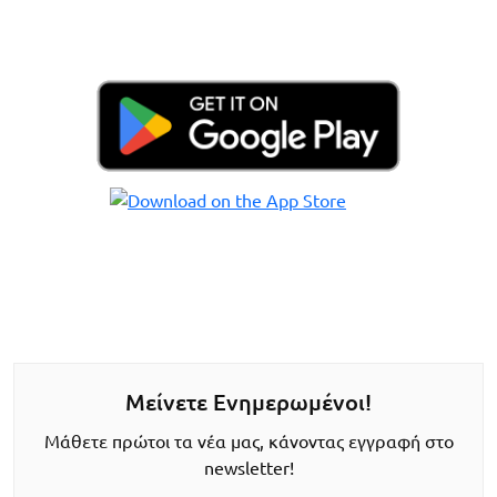
Μείνετε Ενημερωμένοι!
Μάθετε πρώτοι τα νέα μας, κάνοντας εγγραφή στο
newsletter!