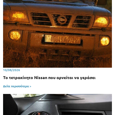
10/08/2026
Το τετρακίνητο Nissan που αρνείται να γεράσει
Δείτε περισσότερα >