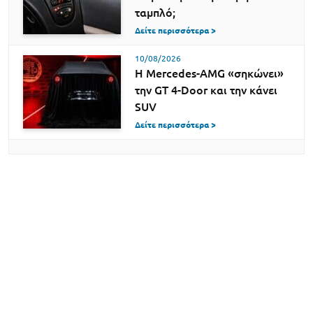
ταμπλό;
Δείτε περισσότερα >
10/08/2026
Η Mercedes-AMG «σηκώνει»
την GT 4-Door και την κάνει
SUV
Δείτε περισσότερα >