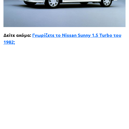
Δείτε ακόμα:
Γνωρίζετε το Nissan Sunny 1.5 Turbo του
1982;