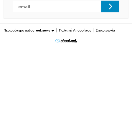
Περισσότερο autogreeknews
Πολιτική Απορρήτου
Επικοινωνία