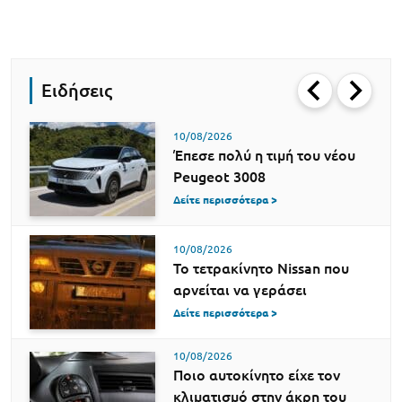
Ειδήσεις
10/08/2026
Έπεσε πολύ η τιμή του νέου
Peugeot 3008
Δείτε περισσότερα >
10/08/2026
Το τετρακίνητο Nissan που
αρνείται να γεράσει
Δείτε περισσότερα >
10/08/2026
Ποιο αυτοκίνητο είχε τον
κλιματισμό στην άκρη του