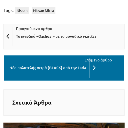
Tags:
Nissan
Nissan Micra
Το κινεζικό «Qashqai» με το μοναδικό γκάτζετ
Νέα πολυτελής σειρά [BLACK] από την Lada
Σχετικά Άρθρα