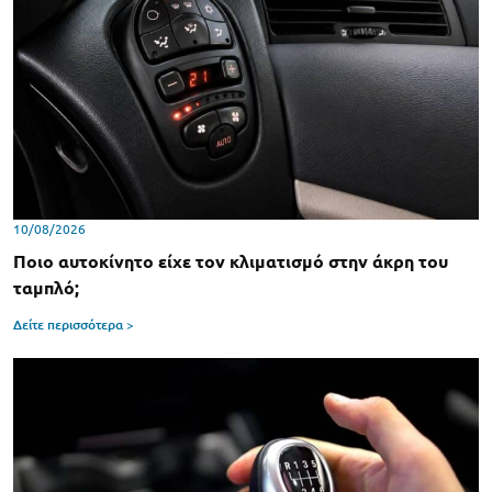
10/08/2026
Ποιο αυτοκίνητο είχε τον κλιματισμό στην άκρη του
ταμπλό;
Δείτε περισσότερα >