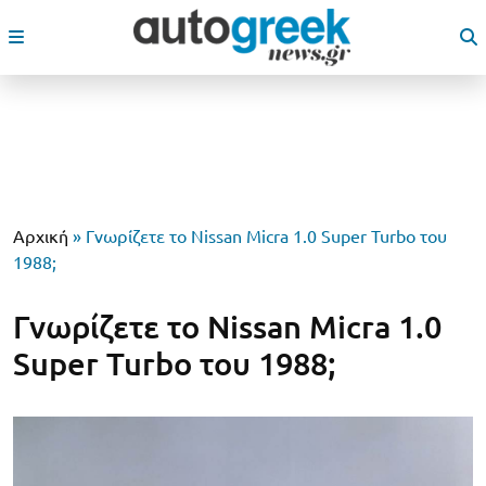
Αρχική
»
Γνωρίζετε το Nissan Micra 1.0 Super Turbo του
1988;
Γνωρίζετε το Nissan Micra 1.0
Super Turbo του 1988;