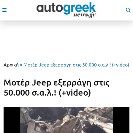
Αρχική
»
Μοτέρ Jeep εξερράγη στις 50.000 σ.α.λ.! (+video)
Μοτέρ Jeep εξερράγη στις
50.000 σ.α.λ.! (+video)