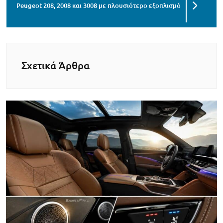
Peugeot 208, 2008 και 3008 με πλουσιότερο εξοπλισμό
Σχετικά Άρθρα