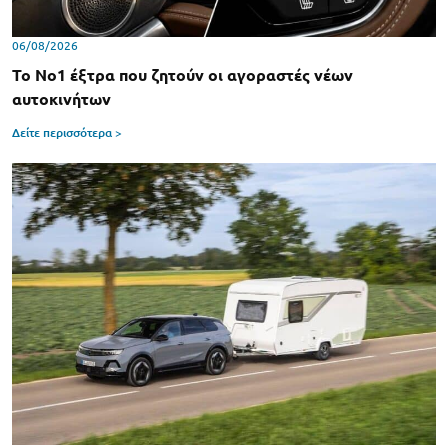
06/08/2026
Το Νο1 έξτρα που ζητούν οι αγοραστές νέων
αυτοκινήτων
Δείτε περισσότερα >