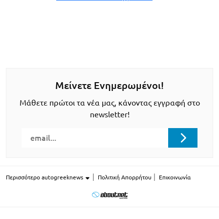
Μείνετε Ενημερωμένοι!
Μάθετε πρώτοι τα νέα μας, κάνοντας εγγραφή στο
newsletter!
Περισσότερο autogreeknews
Πολιτική Απορρήτου
Επικοινωνία