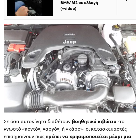
BMW M2 σε αλλαγή
(+video)
Σε όσα αυτοκίνητα διαθέτουν
βοηθητικό κιβώτιο
-το
γνωστό «κοντό», «αργό», ή «κάρο»- οι κατασκευαστές
επισημαίνουν πως
πρέπει να χρησιμοποιείται μέχρι μια