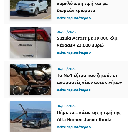
χαμηλότερη τιμή και με
δωρεάν χρώματα
Δείτε περισσότερα >
06/08/2026
Suzuki Across με 39.000 χλμ.
«έχασε» 23.000 ευρώ
Δείτε περισσότερα >
06/08/2026
Το Νο1 έξτρα που ζητούν οι
αγοραστές νέων αυτοκινήτων
Δείτε περισσότερα >
06/08/2026
Πήρε τα... κάτω της η τιμή της
Alfa Romeo Junior Ibrida
Δείτε περισσότερα >