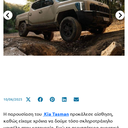
10/06/2025
Η παρουσίαση του
Kia Tasman
προκάλεσε αίσθηση,
καθώς είχαμε χρόνια να δούμε τόσο σκληροτράχηλο
μοντέλο στην κατηγορία. Ενώ τα περισσότερα αγροτικά