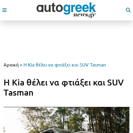
Αρχική
»
Η Kia θέλει να φτιάξει και SUV Tasman
Η Kia θέλει να φτιάξει και SUV
Tasman