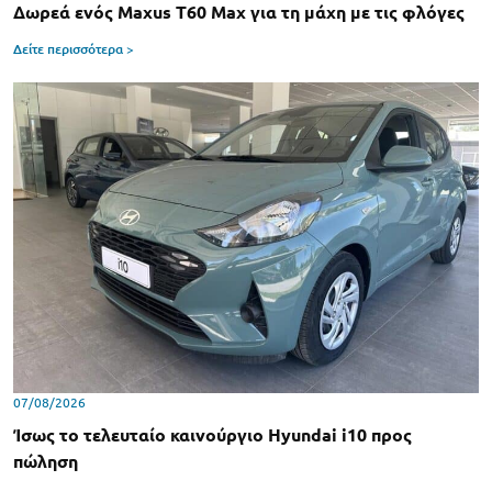
Δωρεά ενός Maxus T60 Max για τη μάχη με τις φλόγες
Δείτε περισσότερα >
07/08/2026
Ίσως το τελευταίο καινούργιο Hyundai i10 προς
πώληση