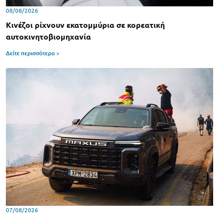
08/08/2026
Κινέζοι ρίχνουν εκατομμύρια σε κορεατική
αυτοκινητοβιομηχανία
Δείτε περισσότερα >
07/08/2026