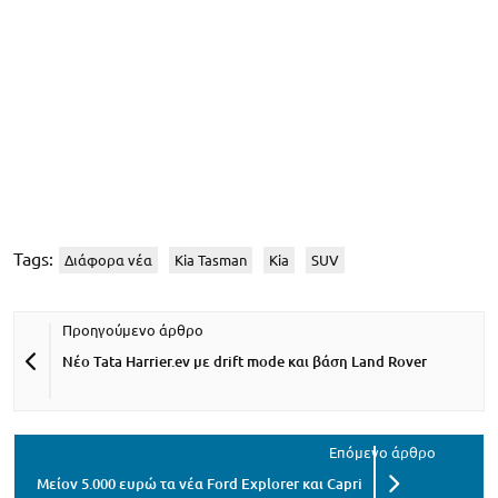
Tags:
Διάφορα νέα
Kia Tasman
Kia
SUV
Νέο Tata Harrier.ev με drift mode και βάση Land Rover
Μείον 5.000 ευρώ τα νέα Ford Explorer και Capri