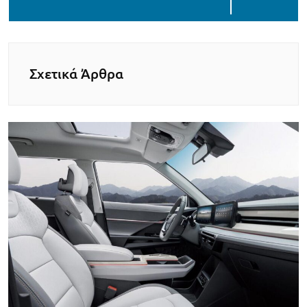
Σχετικά Άρθρα