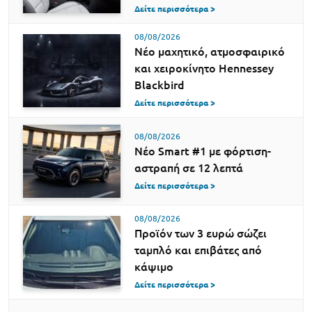
Δείτε περισσότερα >
08/08/2026
Νέο μαχητικό, ατμοσφαιρικό
και χειροκίνητο Hennessey
Blackbird
Δείτε περισσότερα >
08/08/2026
Νέο Smart #1 με φόρτιση-
αστραπή σε 12 λεπτά
Δείτε περισσότερα >
08/08/2026
Προϊόν των 3 ευρώ σώζει
ταμπλό και επιβάτες από
κάψιμο
Δείτε περισσότερα >