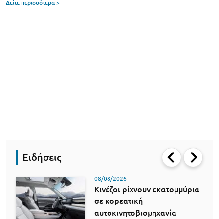
Δείτε περισσότερα >
Ειδήσεις
08/08/2026
Κινέζοι ρίχνουν εκατομμύρια
σε κορεατική
αυτοκινητοβιομηχανία