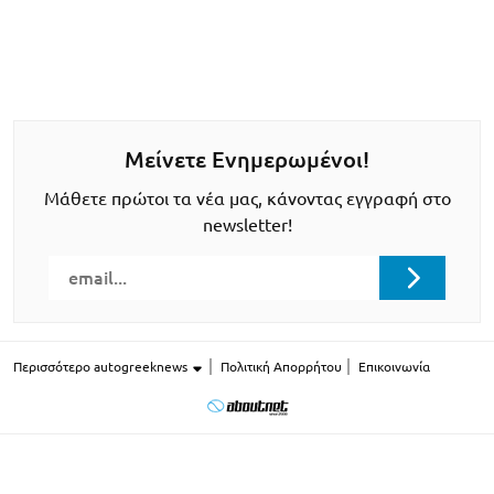
Μείνετε Ενημερωμένοι!
Μάθετε πρώτοι τα νέα μας, κάνοντας εγγραφή στο
newsletter!
Περισσότερο autogreeknews
Πολιτική Απορρήτου
Επικοινωνία