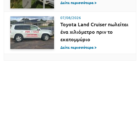
Δείτε περισσότερα >
07/08/2026
Toyota Land Cruiser πωλείται
ένα χιλιόμετρο πριν το
εκατομμύριο
Δείτε περισσότερα >