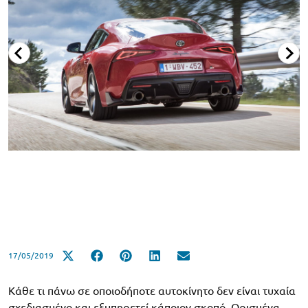
17/05/2019
Κάθε τι πάνω σε οποιοδήποτε αυτοκίνητο δεν είναι τυχαία
σχεδιασμένο και εξυπηρετεί κάποιον σκοπό. Ορισμένα