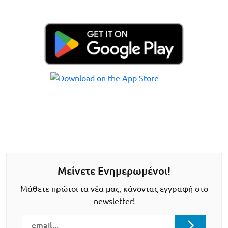
Μείνετε Ενημερωμένοι!
Μάθετε πρώτοι τα νέα μας, κάνοντας εγγραφή στο
newsletter!