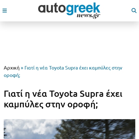
Αρχική
»
Γιατί η νέα Toyota Supra έχει καμπύλες στην
οροφή;
Γιατί η νέα Toyota Supra έχει
καμπύλες στην οροφή;