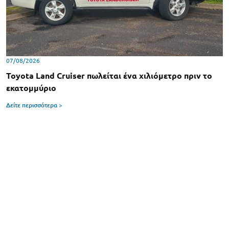
07/08/2026
Toyota Land Cruiser πωλείται ένα χιλιόμετρο πριν το
εκατομμύριο
Δείτε περισσότερα >