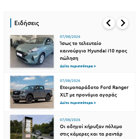
Ειδήσεις
07/08/2026
Ίσως το τελευταίο
καινούργιο Hyundai i10 προς
πώληση
Δείτε περισσότερα >
07/08/2026
Ετοιμοπαράδοτο Ford Ranger
XLT με προνόμια αγοράς
Δείτε περισσότερα >
07/08/2026
Οι οδηγοί κήρυξαν πόλεμο
στις κάμερες και τα ραντάρ