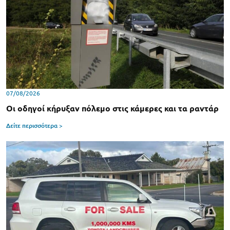
07/08/2026
Οι οδηγοί κήρυξαν πόλεμο στις κάμερες και τα ραντάρ
Δείτε περισσότερα >