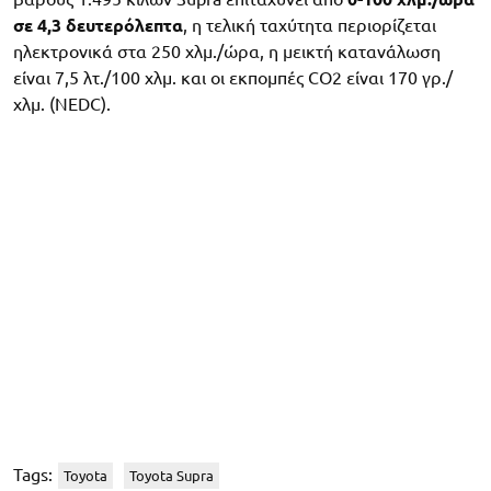
σε 4,3 δευτερόλεπτα
, η τελική ταχύτητα περιορίζεται
ηλεκτρονικά στα 250 χλμ./ώρα, η μεικτή κατανάλωση
είναι 7,5 λτ./100 χλμ. και οι εκπομπές CO2 είναι 170 γρ./
χλμ. (NEDC).
Tags:
Toyota
Toyota Supra