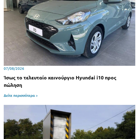
07/08/2026
Ίσως το τελευταίο καινούργιο Hyundai i10 προς
πώληση
Δείτε περισσότερα >