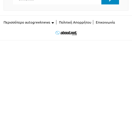
Περισσότερο autogreeknews
Πολιτική Απορρήτου
Επικοινωνία