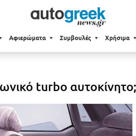
Αφιερώματα
Συμβουλές
Χρήσιμα
ωνικό turbo αυτοκίνητο