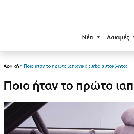
Νέα
Δοκιμές
Αρχική
»
Ποιο ήταν το πρώτο ιαπωνικό turbo αυτοκίνητο;
Ποιο ήταν το πρώτο ιαπ