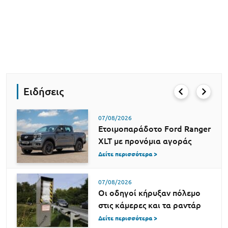
Ειδήσεις
07/08/2026
Ετοιμοπαράδοτο Ford Ranger
XLT με προνόμια αγοράς
Δείτε περισσότερα >
07/08/2026
Οι οδηγοί κήρυξαν πόλεμο
στις κάμερες και τα ραντάρ
Δείτε περισσότερα >