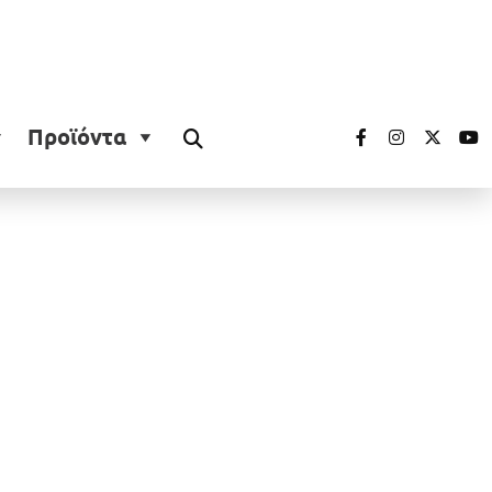
Προϊόντα
;