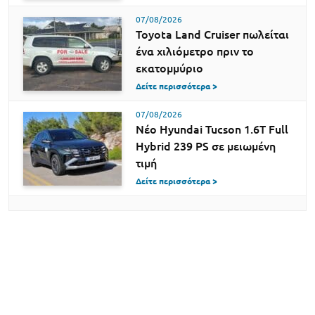
07/08/2026
Toyota Land Cruiser πωλείται
ένα χιλιόμετρο πριν το
εκατομμύριο
Δείτε περισσότερα >
07/08/2026
Νέο Hyundai Tucson 1.6T Full
Hybrid 239 PS σε μειωμένη
τιμή
Δείτε περισσότερα >