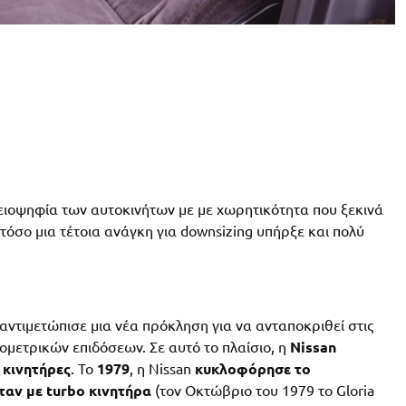
ειοψηφία των αυτοκινήτων με με χωρητικότητα που ξεκινά
τόσο μια τέτοια ανάγκη για downsizing υπήρξε και πολύ
αντιμετώπισε μια νέα πρόκληση για να ανταποκριθεί στις
ομετρικών επιδόσεων. Σε αυτό το πλαίσιο, η
Nissan
 κινητήρες
. Το
1979
, η Nissan
κυκλοφόρησε το
ταν με turbo κινητήρα
(τον Οκτώβριο του 1979 το Gloria