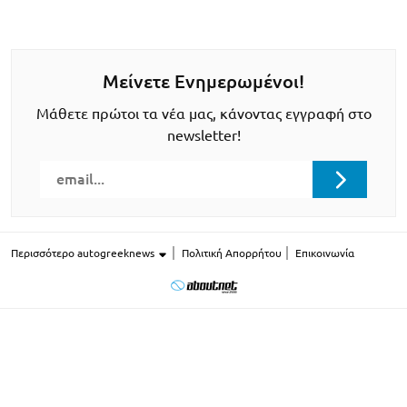
Μείνετε Ενημερωμένοι!
Μάθετε πρώτοι τα νέα μας, κάνοντας εγγραφή στο
newsletter!
Περισσότερο autogreeknews
Πολιτική Απορρήτου
Επικοινωνία