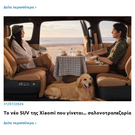
Δείτε περισσότερα >
31/07/2026
Το νέο SUV της Xiaomi που γίνεται... σαλονοτραπεζαρία
Δείτε περισσότερα >