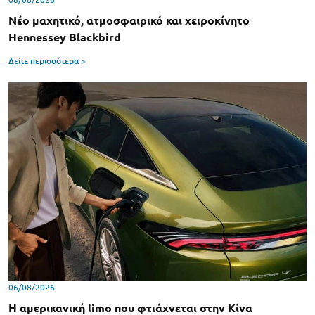
Νέο μαχητικό, ατμοσφαιρικό και χειροκίνητο
Hennessey Blackbird
Δείτε περισσότερα >
06/08/2026
Η αμερικανική limo που φτιάχνεται στην Κίνα