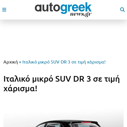
Αρχική
»
Ιταλικό μικρό SUV DR 3 σε τιμή χάρισμα!
Ιταλικό μικρό SUV DR 3 σε τιμή
χάρισμα!