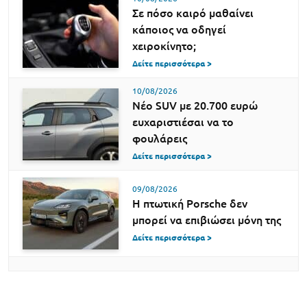
Σε πόσο καιρό μαθαίνει
κάποιος να οδηγεί
χειροκίνητο;
Δείτε περισσότερα >
10/08/2026
Νέο SUV με 20.700 ευρώ
ευχαριστιέσαι να το
φουλάρεις
Δείτε περισσότερα >
09/08/2026
Η πτωτική Porsche δεν
μπορεί να επιβιώσει μόνη της
Δείτε περισσότερα >