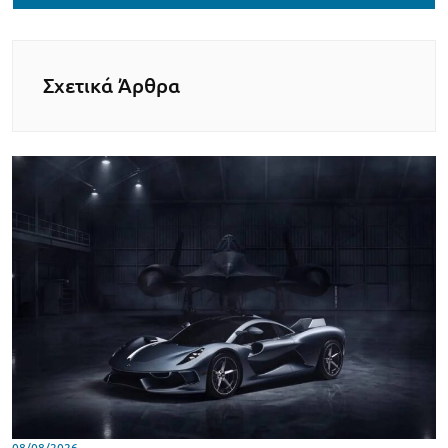
Σχετικά Άρθρα
08/08/2026