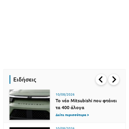
Ειδήσεις
10/08/2026
Το νέο Mitsubishi που φτάνει
τα 400 άλογα
Δείτε περισσότερα >
10/08/2026