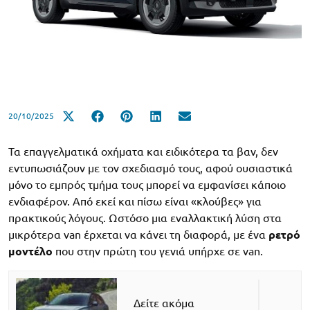
20/10/2025
Τα επαγγελματικά οχήματα και ειδικότερα τα βαν, δεν
εντυπωσιάζουν με τον σχεδιασμό τους, αφού ουσιαστικά
μόνο το εμπρός τμήμα τους μπορεί να εμφανίσει κάποιο
ενδιαφέρον. Από εκεί και πίσω είναι «κλούβες» για
πρακτικούς λόγους. Ωστόσο μια εναλλακτική λύση στα
μικρότερα van έρχεται να κάνει τη διαφορά, με ένα
ρετρό
μοντέλο
που στην πρώτη του γενιά υπήρχε σε van.
Δείτε ακόμα