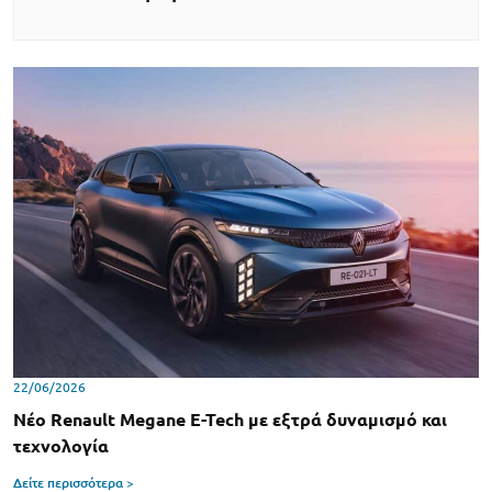
22/06/2026
Νέο Renault Megane E-Tech με εξτρά δυναμισμό και
τεχνολογία
Δείτε περισσότερα >