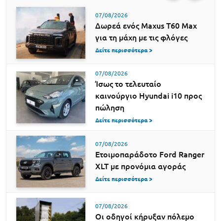
07/08/2026
Δωρεά ενός Maxus T60 Max
για τη μάχη με τις φλόγες
Δείτε περισσότερα >
07/08/2026
Ίσως το τελευταίο
καινούργιο Hyundai i10 προς
πώληση
Δείτε περισσότερα >
07/08/2026
Ετοιμοπαράδοτο Ford Ranger
XLT με προνόμια αγοράς
Δείτε περισσότερα >
07/08/2026
Οι οδηγοί κήρυξαν πόλεμο