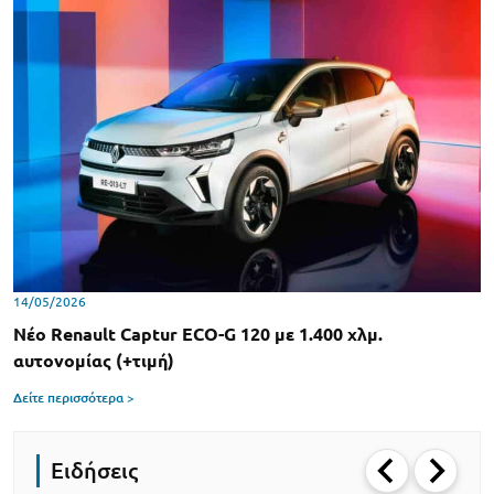
14/05/2026
Νέο Renault Captur ECO-G 120 με 1.400 χλμ.
αυτονομίας (+τιμή)
Δείτε περισσότερα >
Ειδήσεις