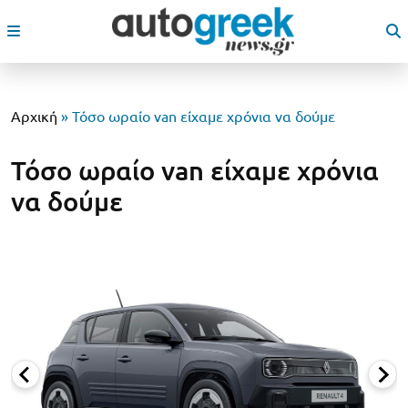
Αρχική
»
Τόσο ωραίο van είχαμε χρόνια να δούμε
Τόσο ωραίο van είχαμε χρόνια
να δούμε