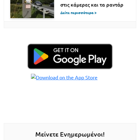
στις κάμερες και τα ραντάρ
Δείτε περισσότερα >
Μείνετε Ενημερωμένοι!