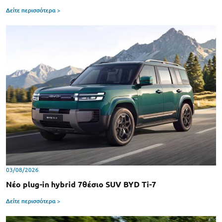
Δείτε περισσότερα >
03/08/2026
Νέο plug-in hybrid 7θέσιο SUV BYD Ti-7
Δείτε περισσότερα >