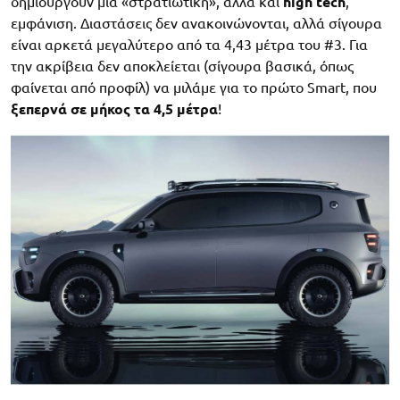
δημιουργούν μια «στρατιωτική», αλλά και
high tech
,
εμφάνιση. Διαστάσεις δεν ανακοινώνονται, αλλά σίγουρα
είναι αρκετά μεγαλύτερο από τα 4,43 μέτρα του #3. Για
την ακρίβεια δεν αποκλείεται (σίγουρα βασικά, όπως
φαίνεται από προφίλ) να μιλάμε για το πρώτο Smart, που
ξεπερνά σε μήκος τα 4,5 μέτρα
!