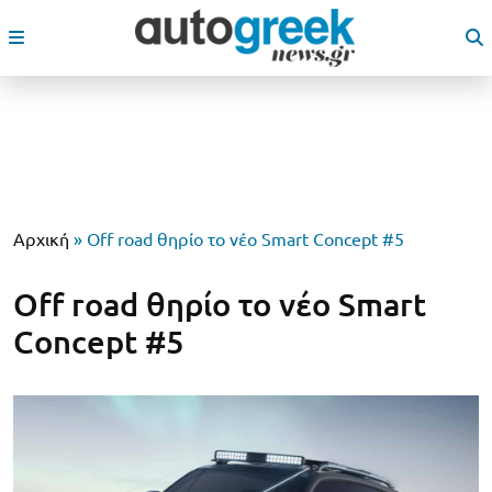
Αρχική
»
Off road θηρίο το νέο Smart Concept #5
Off road θηρίο το νέο Smart
Concept #5