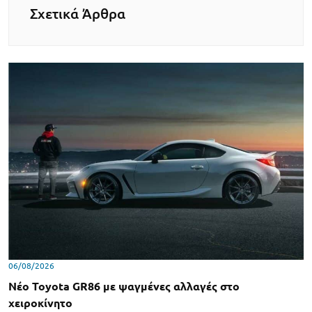
Σχετικά Άρθρα
06/08/2026
Νέο Toyota GR86 με ψαγμένες αλλαγές στο
χειροκίνητο