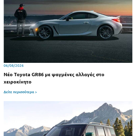
06/08/2026
Νέο Toyota GR86 με ψαγμένες αλλαγές στο
χειροκίνητο
Δείτε περισσότερα >