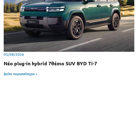
03/08/2026
Νέο plug-in hybrid 7θέσιο SUV BYD Ti-7
Δείτε περισσότερα >