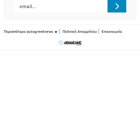
Περισσότερο autogreeknews
Πολιτική Απορρήτου
Επικοινωνία