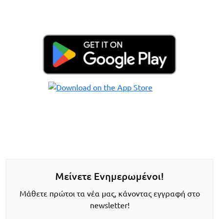
Μείνετε Ενημερωμένοι!
Μάθετε πρώτοι τα νέα μας, κάνοντας εγγραφή στο
newsletter!