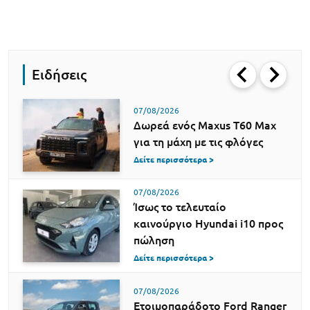
Ειδήσεις
07/08/2026
Δωρεά ενός Maxus T60 Max
για τη μάχη με τις φλόγες
Δείτε περισσότερα >
07/08/2026
Ίσως το τελευταίο
καινούργιο Hyundai i10 προς
πώληση
Δείτε περισσότερα >
07/08/2026
Ετοιμοπαράδοτο Ford Ranger