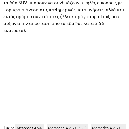
τα δύο SUV μπορούν να συνδυάζουν υψηλές επιδόσεις με
κορυφαία άνεση στις καθημερινές μετακινήσεις, αλλά και
εκτός δρόμου δυνατότητες (βλέπε πρόγραμμα Trail, που
αυξάνει την απόσταση από το έδαφος κατά 5,56
εκατοστά).
Tags:
Mercedes AMG
Mercedes-AMG GLS 63
Mercedes-AMG GLE