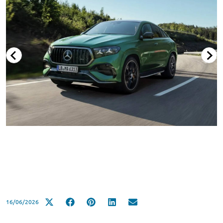
16/06/2026