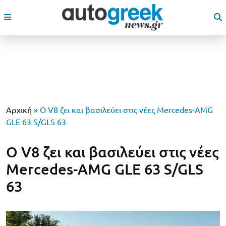
Αρχική
»
O V8 ζει και βασιλεύει στις νέες Mercedes-AMG
GLE 63 S/GLS 63
O V8 ζει και βασιλεύει στις νέες
Mercedes-AMG GLE 63 S/GLS
63