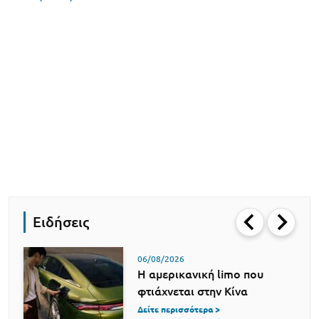
Ειδήσεις
06/08/2026
Η αμερικανική limo που
φτιάχνεται στην Κίνα
Δείτε περισσότερα >