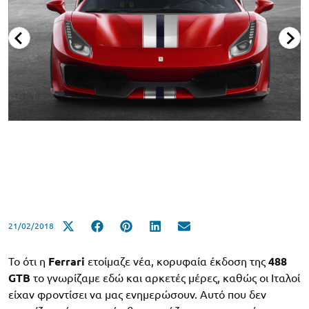
21/02/2018
Το ότι η
Ferrari
ετοίμαζε νέα, κορυφαία έκδοση της
488
GTB
το γνωρίζαμε εδώ και αρκετές μέρες, καθώς οι Ιταλοί
είχαν φροντίσει να μας ενημερώσουν. Αυτό που δεν