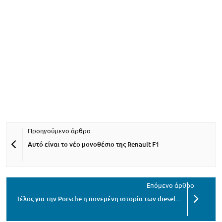
Αυτό είναι το νέο μονοθέσιο της Renault F1
Τέλος για την Porsche η πονεμένη ιστορία των diesel…