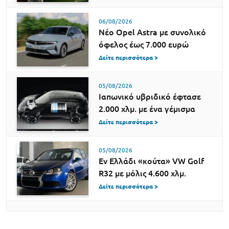
06/08/2026
Νέο Opel Astra με συνολικό
όφελος έως 7.000 ευρώ
Δείτε περισσότερα >
05/08/2026
Ιαπωνικό υβριδικό έφτασε
2.000 χλμ. με ένα γέμισμα
Δείτε περισσότερα >
05/08/2026
Εν Ελλάδι «κούτα» VW Golf
R32 με μόλις 4.600 χλμ.
Δείτε περισσότερα >