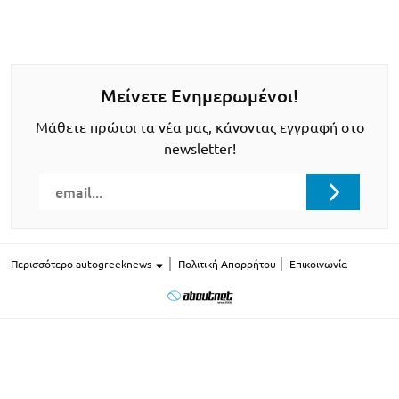
Μείνετε Ενημερωμένοι!
Μάθετε πρώτοι τα νέα μας, κάνοντας εγγραφή στο
newsletter!
Περισσότερο autogreeknews
Πολιτική Απορρήτου
Επικοινωνία