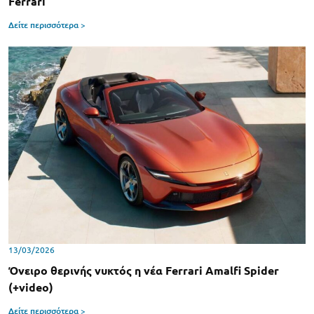
Ferrari
Δείτε περισσότερα >
13/03/2026
Όνειρο θερινής νυκτός η νέα Ferrari Amalfi Spider
(+video)
Δείτε περισσότερα >