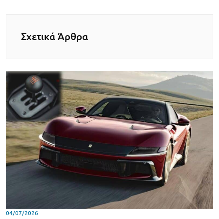
Σχετικά Άρθρα
04/07/2026