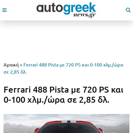
Αρχική
»
Ferrari 488 Pista με 720 PS και 0-100 χλμ./ώρα
σε 2,85 δλ.
Ferrari 488 Pista με 720 PS και
0-100 χλμ./ώρα σε 2,85 δλ.