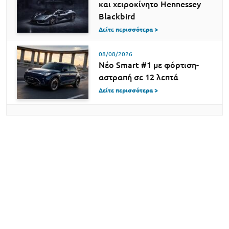
και χειροκίνητο Hennessey
Blackbird
Δείτε περισσότερα >
08/08/2026
Νέο Smart #1 με φόρτιση-
αστραπή σε 12 λεπτά
Δείτε περισσότερα >