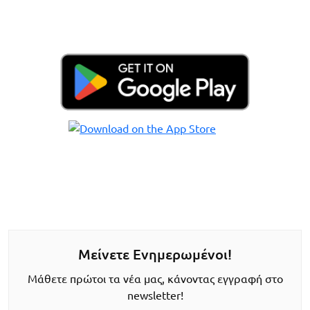
Μείνετε Ενημερωμένοι!
Μάθετε πρώτοι τα νέα μας, κάνοντας εγγραφή στο
newsletter!