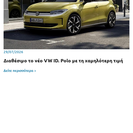
29/07/2026
Διαθέσιμο το νέο VW ID. Polo με τη χαμηλότερη τιμή
Δείτε περισσότερα >