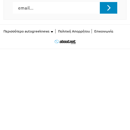
Περισσότερο autogreeknews
Πολιτική Απορρήτου
Επικοινωνία