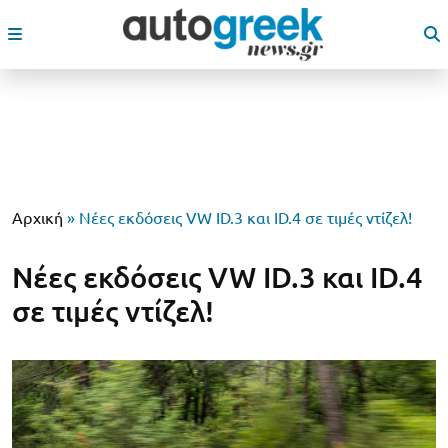
Αρχική
»
Νέες εκδόσεις VW ID.3 και ID.4 σε τιμές ντίζελ!
Νέες εκδόσεις VW ID.3 και ID.4
σε τιμές ντίζελ!