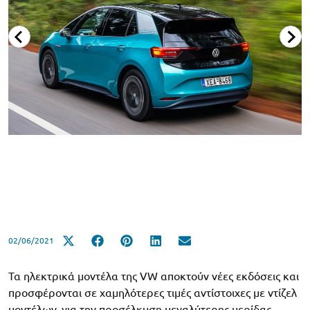
02/06/2021
Τα ηλεκτρικά μοντέλα της VW αποκτούν νέες εκδόσεις και
προσφέρονται σε χαμηλότερες τιμές αντίστοιχες με ντίζελ
μοντέλων, για την προσέλκυση μεγαλύτερης μερίδας