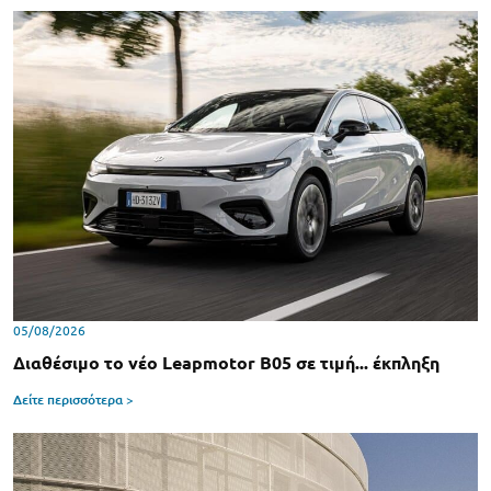
05/08/2026
Διαθέσιμο το νέο Leapmotor B05 σε τιμή... έκπληξη
Δείτε περισσότερα >