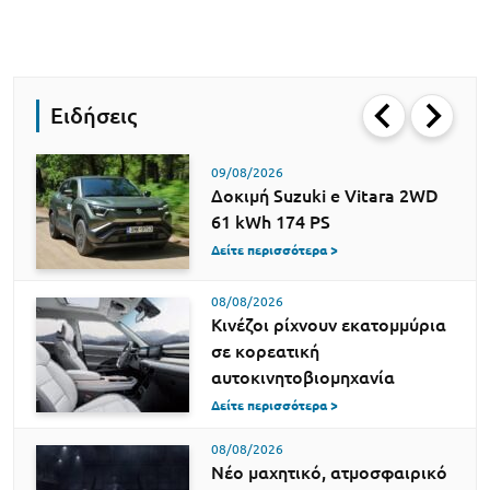
Ειδήσεις
09/08/2026
Δοκιμή Suzuki e Vitara 2WD
61 kWh 174 PS
Δείτε περισσότερα >
08/08/2026
Κινέζοι ρίχνουν εκατομμύρια
σε κορεατική
αυτοκινητοβιομηχανία
Δείτε περισσότερα >
08/08/2026
Νέο μαχητικό, ατμοσφαιρικό