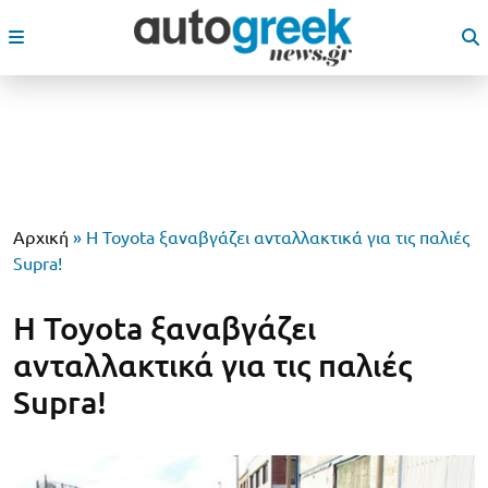
Αρχική
»
Η Toyota ξαναβγάζει ανταλλακτικά για τις παλιές
Supra!
Η Toyota ξαναβγάζει
ανταλλακτικά για τις παλιές
Supra!