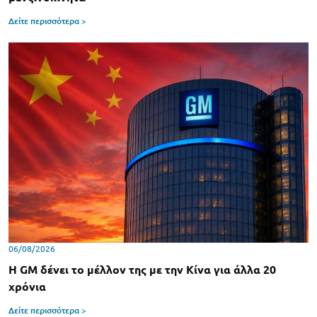
Δείτε περισσότερα >
06/08/2026
Η GM δένει το μέλλον της με την Κίνα για άλλα 20
χρόνια
Δείτε περισσότερα >