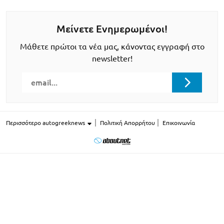
Μείνετε Ενημερωμένοι!
Μάθετε πρώτοι τα νέα μας, κάνοντας εγγραφή στο
newsletter!
Περισσότερο autogreeknews
Πολιτική Απορρήτου
Επικοινωνία