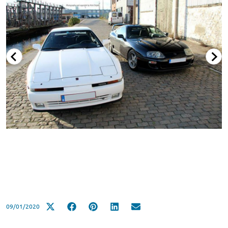
09/01/2020