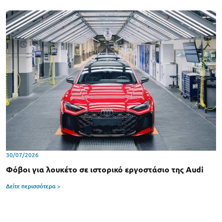
30/07/2026
Φόβοι για λουκέτο σε ιστορικό εργοστάσιο της Audi
Δείτε περισσότερα >