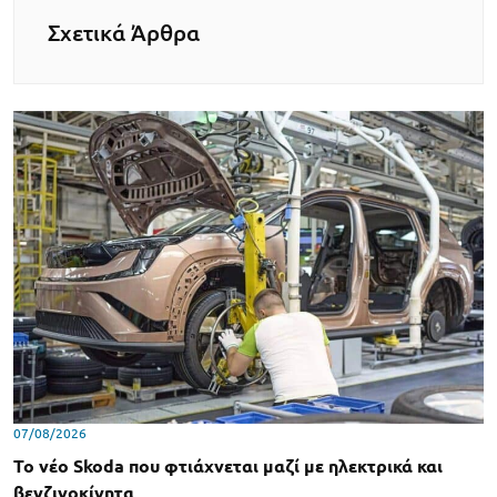
Σχετικά Άρθρα
07/08/2026
Το νέο Skoda που φτιάχνεται μαζί με ηλεκτρικά και
βενζινοκίνητα