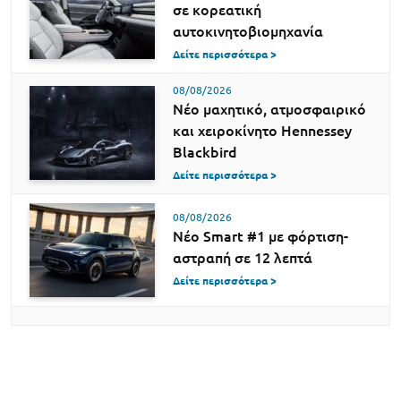
σε κορεατική
αυτοκινητοβιομηχανία
Δείτε περισσότερα >
08/08/2026
Νέο μαχητικό, ατμοσφαιρικό
και χειροκίνητο Hennessey
Blackbird
Δείτε περισσότερα >
08/08/2026
Νέο Smart #1 με φόρτιση-
αστραπή σε 12 λεπτά
Δείτε περισσότερα >