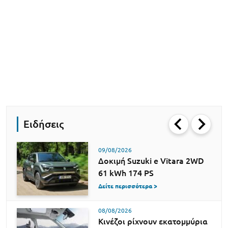
Ειδήσεις
09/08/2026
Δοκιμή Suzuki e Vitara 2WD
61 kWh 174 PS
Δείτε περισσότερα >
08/08/2026
Κινέζοι ρίχνουν εκατομμύρια