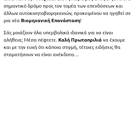
σημαντικό δρόμο προς τον τομέα των επενδύσεων και
άλλων αυτοκινητοβιομηχανιών, προκειμένου να ηγηθεί σε
μια νέα
Βιομηχανική Επανάσταση
!
Σάς μοιάζουν όλα υπερβολικά ιδανικά για να είναι
αλήθεια; Μέσα πέφτετε.
Καλή Πρωταπριλιά
να έχουμε
και με την ευχή ότι κάποια στιγμή, τέτοιες ειδήσεις θα
σταματήσουν να είναι ανέκδοτα…