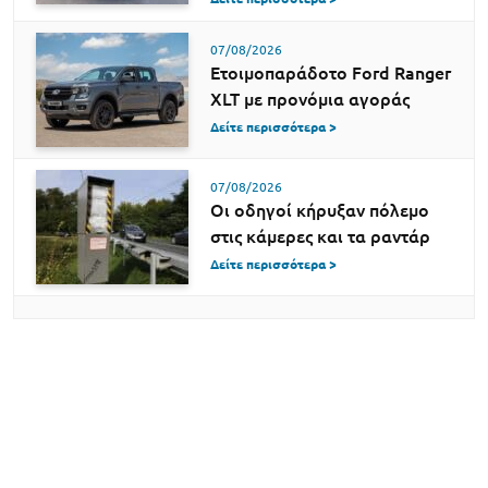
07/08/2026
Ετοιμοπαράδοτο Ford Ranger
XLT με προνόμια αγοράς
Δείτε περισσότερα >
07/08/2026
Οι οδηγοί κήρυξαν πόλεμο
στις κάμερες και τα ραντάρ
Δείτε περισσότερα >