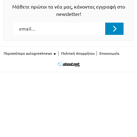
Μάθετε πρώτοι τα νέα μας, κάνοντας εγγραφή στο
newsletter!
Περισσότερο autogreeknews
Πολιτική Απορρήτου
Επικοινωνία