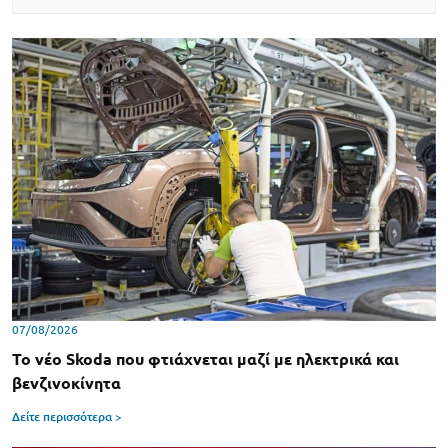
07/08/2026
Το νέο Skoda που φτιάχνεται μαζί με ηλεκτρικά και
βενζινοκίνητα
Δείτε περισσότερα >