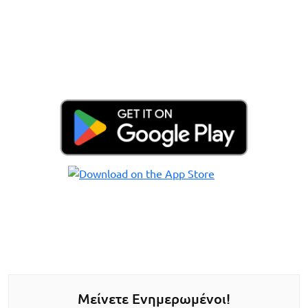
Μείνετε Ενημερωμένοι!