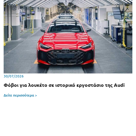
30/07/2026
Φόβοι για λουκέτο σε ιστορικό εργοστάσιο της Audi
Δείτε περισσότερα >