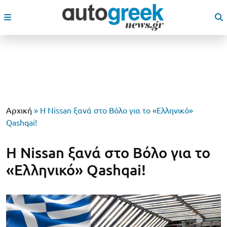
Αρχική
»
Η Nissan ξανά στο Βόλο για το «Ελληνικό»
Qashqai!
Η Nissan ξανά στο Βόλο για το
«Ελληνικό» Qashqai!