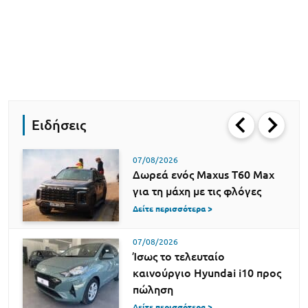
Ειδήσεις
07/08/2026
Δωρεά ενός Maxus T60 Max
για τη μάχη με τις φλόγες
Δείτε περισσότερα >
07/08/2026
Ίσως το τελευταίο
καινούργιο Hyundai i10 προς
πώληση
Δείτε περισσότερα >